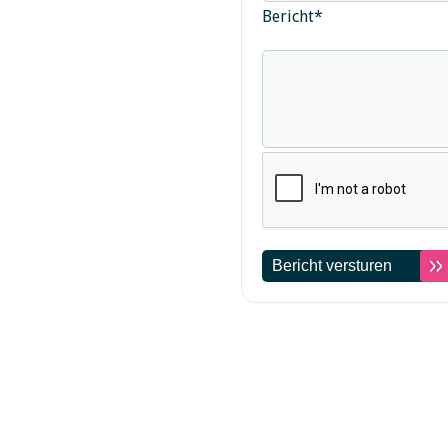
Bericht
*