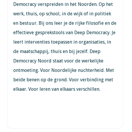
Democracy verspreiden in het Noorden. Op het
werk, thuis, op school, in de wijk of in politiek
en bestuur. Bij ons leer je de rijke filosofie en de
effectieve gesprekstools van Deep Democracy. Je
leert interventies toepassen in organisaties, in
de maatschappij, thuis en bij jezelf. Deep
Democracy Noord staat voor de werkelijke
ontmoeting. Voor Noordelijke nuchterheid. Met
beide benen op de grond. Voor verbinding met
elkaar. Voor leren van elkaars verschillen.