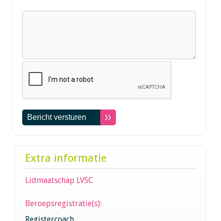
Extra informatie
Lidmaatschap LVSC
Beroepsregistratie(s):
Registercoach