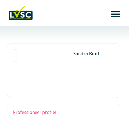
Sandra Buith
Professioneel profiel