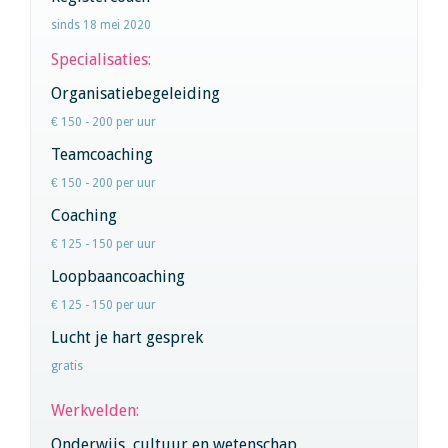
sinds 18 mei 2020
Specialisaties:
Organisatiebegeleiding
€ 150 - 200 per uur
Teamcoaching
€ 150 - 200 per uur
Coaching
€ 125 - 150 per uur
Loopbaancoaching
€ 125 - 150 per uur
Lucht je hart gesprek
gratis
Werkvelden:
Onderwijs, cultuur en wetenschap