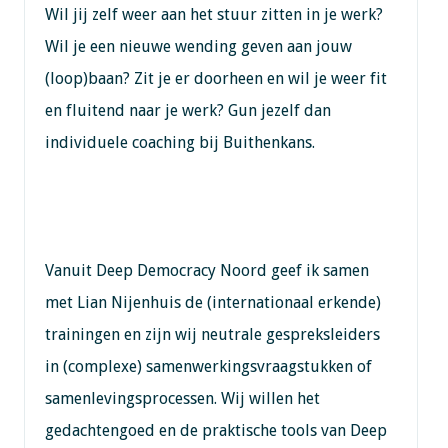
Wil jij zelf weer aan het stuur zitten in je werk?
Wil je een nieuwe wending geven aan jouw
(loop)baan? Zit je er doorheen en wil je weer fit
en fluitend naar je werk? Gun jezelf dan
individuele coaching bij Buithenkans.
Vanuit Deep Democracy Noord geef ik samen
met Lian Nijenhuis de (internationaal erkende)
trainingen en zijn wij neutrale gespreksleiders
in (complexe) samenwerkingsvraagstukken of
samenlevingsprocessen. Wij willen het
gedachtengoed en de praktische tools van Deep