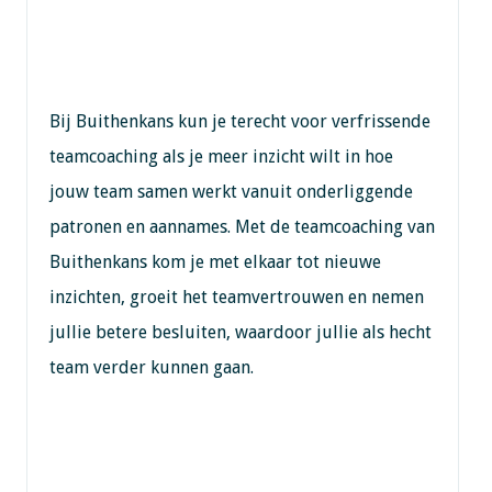
Bij Buithenkans kun je terecht voor verfrissende
teamcoaching als je meer inzicht wilt in hoe
jouw team samen werkt vanuit onderliggende
patronen en aannames. Met de teamcoaching van
Buithenkans kom je met elkaar tot nieuwe
inzichten, groeit het teamvertrouwen en nemen
jullie betere besluiten, waardoor jullie als hecht
team verder kunnen gaan.