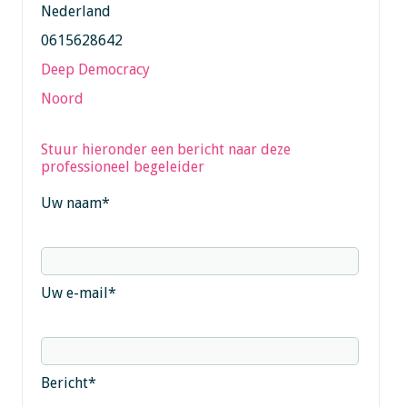
Nederland
0615628642
Deep Democracy
Noord
Stuur hieronder een bericht naar deze
professioneel begeleider
Uw naam
*
Uw e-mail
*
Bericht
*