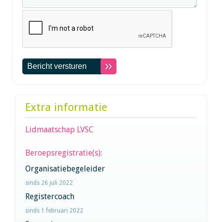
Extra informatie
Lidmaatschap LVSC
Beroepsregistratie(s):
Organisatiebegeleider
sinds 26 juli 2022
Registercoach
sinds 1 februari 2022