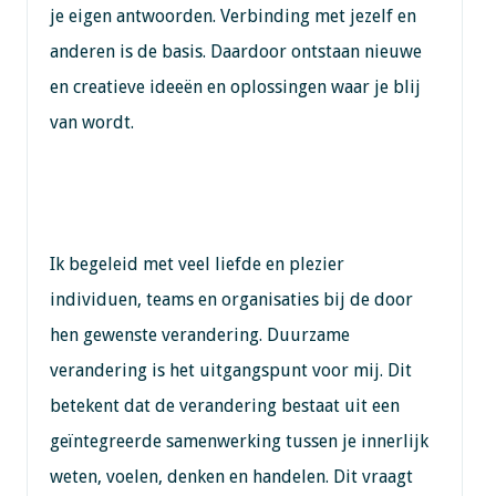
je eigen antwoorden. Verbinding met jezelf en
anderen is de basis. Daardoor ontstaan nieuwe
en creatieve ideeën en oplossingen waar je blij
van wordt.
Ik begeleid met veel liefde en plezier
individuen, teams en organisaties bij de door
hen gewenste verandering. Duurzame
verandering is het uitgangspunt voor mij. Dit
betekent dat de verandering bestaat uit een
geïntegreerde samenwerking tussen je innerlijk
weten, voelen, denken en handelen. Dit vraagt