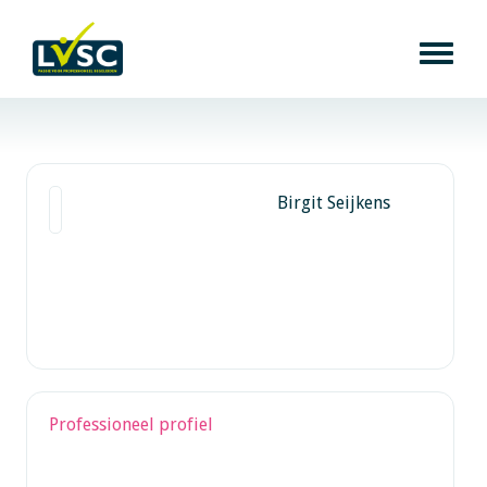
Birgit Seijkens
Professioneel profiel