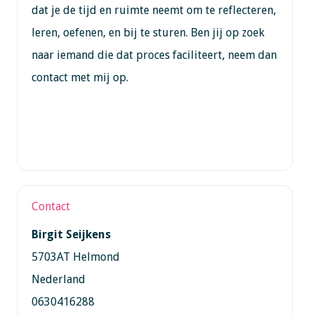
dat je de tijd en ruimte neemt om te reflecteren,
leren, oefenen, en bij te sturen. Ben jij op zoek
naar iemand die dat proces faciliteert, neem dan
contact met mij op.
Contact
Birgit Seijkens
5703AT Helmond
Nederland
0630416288