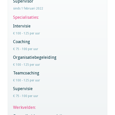
Supervisor
sinds 1 februari 2022
Specialisaties:
Intervisie
€ 100 - 125 per uur
Coaching
€ 75 - 100 per uur
Organisatiebegeleiding
€ 100 - 125 per uur
Teamcoaching
€ 100 - 125 per uur
Supervisie
€ 75 - 100 per uur
Werkvelden: