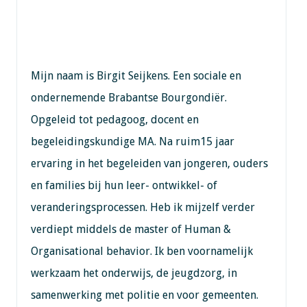
Mijn naam is Birgit Seijkens. Een sociale en
ondernemende Brabantse Bourgondiër.
Opgeleid tot pedagoog, docent en
begeleidingskundige MA. Na ruim15 jaar
ervaring in het begeleiden van jongeren, ouders
en families bij hun leer- ontwikkel- of
veranderingsprocessen. Heb ik mijzelf verder
verdiept middels de master of Human &
Organisational behavior. Ik ben voornamelijk
werkzaam het onderwijs, de jeugdzorg, in
samenwerking met politie en voor gemeenten.