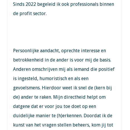
Sinds 2022 begeleid ik ook professionals binnen
de profit sector.
Persoonlijke aandacht, oprechte interesse en
betrokkenheid in de ander is voor mij de basis.
Anderen omschrijven mij als iemand die positief
is ingesteld, humoristisch en als een
gevoelsmens. Hierdoor weet ik snel de (kern bij
de) ander te raken. Mijn directheid helpt om
datgene dat er voor jou toe doet op een
duidelijke manier te (h)erkennen. Doordat ik de
kunst van het vragen stellen beheers, kom jij tot