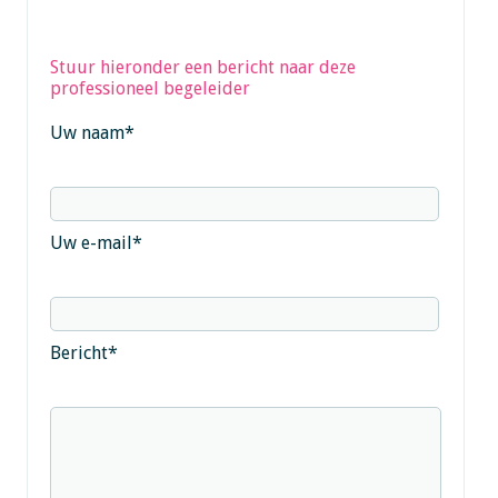
Stuur hieronder een bericht naar deze
professioneel begeleider
Uw naam
*
Uw e-mail
*
Bericht
*