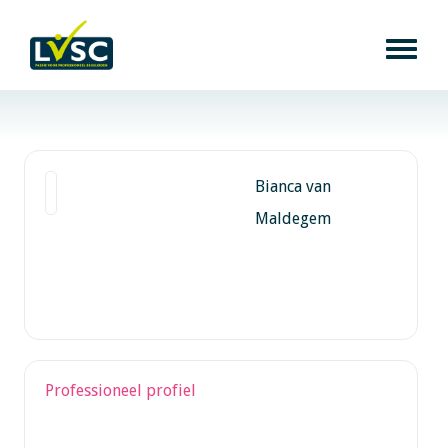
Bianca van
Maldegem
Professioneel profiel