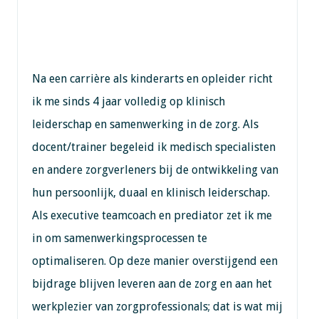
Na een carrière als kinderarts en opleider richt
ik me sinds 4 jaar volledig op klinisch
leiderschap en samenwerking in de zorg. Als
docent/trainer begeleid ik medisch specialisten
en andere zorgverleners bij de ontwikkeling van
hun persoonlijk, duaal en klinisch leiderschap.
Als executive teamcoach en prediator zet ik me
in om samenwerkingsprocessen te
optimaliseren. Op deze manier overstijgend een
bijdrage blijven leveren aan de zorg en aan het
werkplezier van zorgprofessionals; dat is wat mij