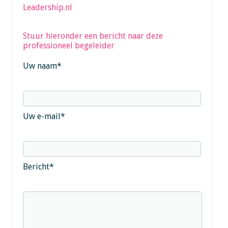
Leadership.nl
Stuur hieronder een bericht naar deze
professioneel begeleider
Uw naam
*
Uw e-mail
*
Bericht
*