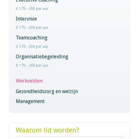
€ 175 - 200 per uur
Intervisie
€ 175 - 200 per uur
Teamcoaching
€ 175 - 200 per uur
Organisatiebegeleiding
€ 175 - 200 per uur
Werkvelden:
Gezondheidszorg en welzijn
Management
Waarom lid worden?