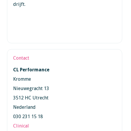
drijft.
Contact
CL Performance
Kromme
Nieuwegracht 13
3512 HC Utrecht
Nederland
030 231 15 18
Clinical