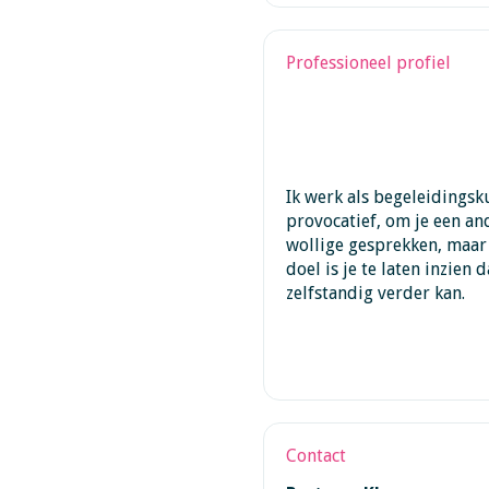
Professioneel profiel
Ik werk als begeleidings
provocatief, om je een and
wollige gesprekken, maar 
doel is je te laten inzien 
zelfstandig verder kan.
Contact