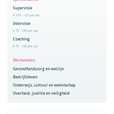
Supervisie
€ 100 - 125 per uur
Intervisie
€ 75 - 100 per uur
Coaching
€ 75 - 100 per uur
Werkvelden:
Gezondheidszorg en welzijn
Bedrijfsleven
Onderwijs, cultuur en wetenschap
Overheid, justitie en veiligheid