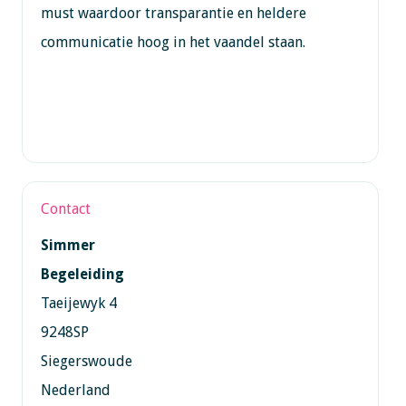
must waardoor transparantie en heldere
communicatie hoog in het vaandel staan.
Contact
Simmer
Begeleiding
Taeijewyk 4
9248SP
Siegerswoude
Nederland