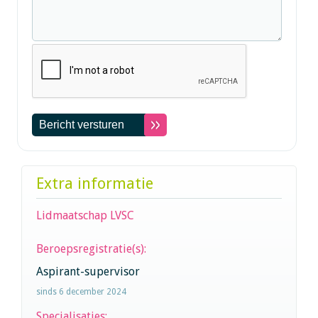
Extra informatie
Lidmaatschap LVSC
Beroepsregistratie(s):
Aspirant-supervisor
sinds 6 december 2024
Specialisaties: