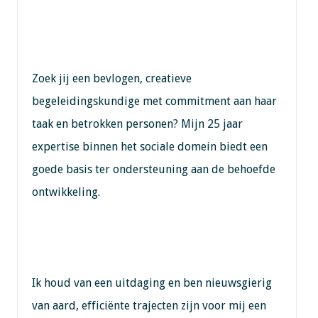
Zoek jij een bevlogen, creatieve
begeleidingskundige met commitment aan haar
taak en betrokken personen? Mijn 25 jaar
expertise binnen het sociale domein biedt een
goede basis ter ondersteuning aan de behoefde
ontwikkeling.
Ik houd van een uitdaging en ben nieuwsgierig
van aard, efficiënte trajecten zijn voor mij een