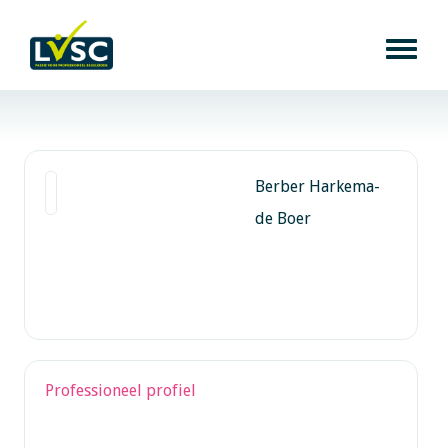
Berber Harkema-
de Boer
Professioneel profiel