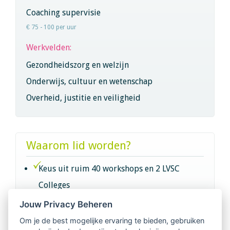
Coaching supervisie
€ 75 - 100 per uur
Werkvelden:
Gezondheidszorg en welzijn
Onderwijs, cultuur en wetenschap
Overheid, justitie en veiligheid
Waarom lid worden?
Keus uit ruim 40 workshops en 2 LVSC
Colleges
Jouw Privacy Beheren
Intervisie met geregistreerde vakgenoten
Om je de best mogelijke ervaring te bieden, gebruiken