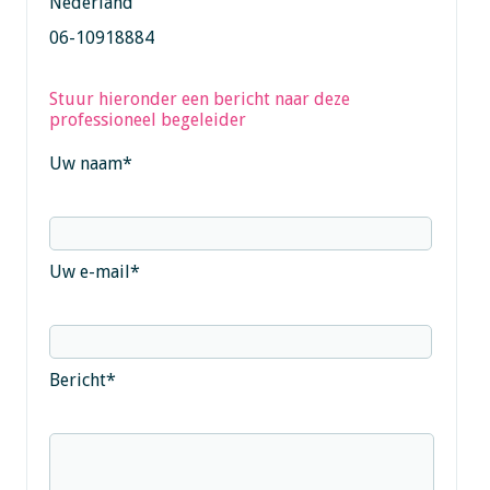
Nederland
06-10918884
Stuur hieronder een bericht naar deze
professioneel begeleider
Uw naam
*
Uw e-mail
*
Bericht
*