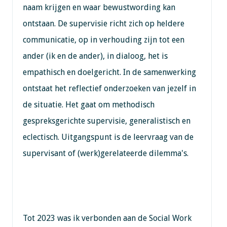
naam krijgen en waar bewustwording kan
ontstaan. De supervisie richt zich op heldere
communicatie, op in verhouding zijn tot een
ander (ik en de ander), in dialoog, het is
empathisch en doelgericht. In de samenwerking
ontstaat het reflectief onderzoeken van jezelf in
de situatie. Het gaat om methodisch
gespreksgerichte supervisie, generalistisch en
eclectisch. Uitgangspunt is de leervraag van de
supervisant of (werk)gerelateerde dilemma's.
Tot 2023 was ik verbonden aan de Social Work