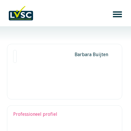
Barbara Buijten
Professioneel profiel