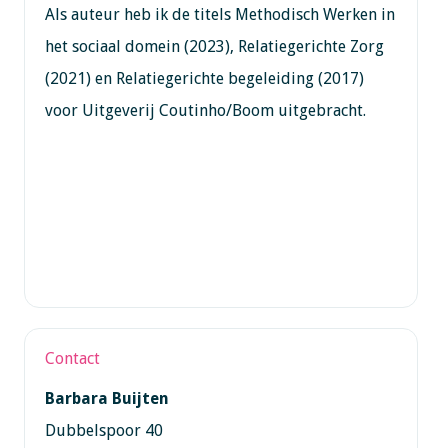
Als auteur heb ik de titels Methodisch Werken in
het sociaal domein (2023), Relatiegerichte Zorg
(2021) en Relatiegerichte begeleiding (2017)
voor Uitgeverij Coutinho/Boom uitgebracht.
Contact
Barbara Buijten
Dubbelspoor 40