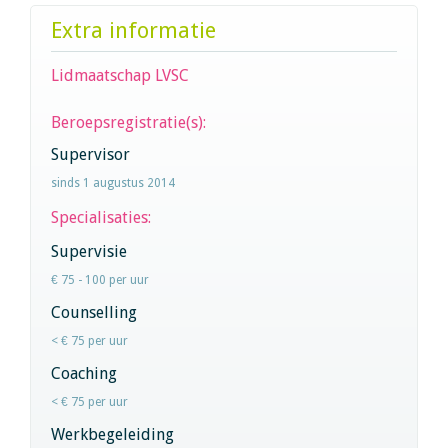
Extra informatie
Lidmaatschap LVSC
Beroepsregistratie(s):
Supervisor
sinds 1 augustus 2014
Specialisaties:
Supervisie
€ 75 - 100 per uur
Counselling
< € 75 per uur
Coaching
< € 75 per uur
Werkbegeleiding