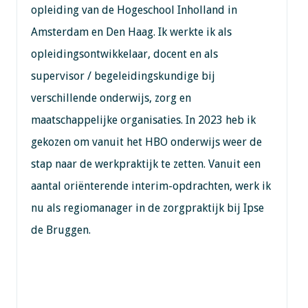
opleiding van de Hogeschool Inholland in
Amsterdam en Den Haag. Ik werkte ik als
opleidingsontwikkelaar, docent en als
supervisor / begeleidingskundige bij
verschillende onderwijs, zorg en
maatschappelijke organisaties. In 2023 heb ik
gekozen om vanuit het HBO onderwijs weer de
stap naar de werkpraktijk te zetten. Vanuit een
aantal oriënterende interim-opdrachten, werk ik
nu als regiomanager in de zorgpraktijk bij Ipse
de Bruggen.