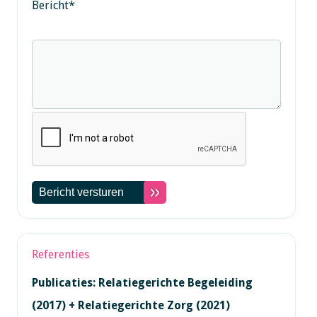
Bericht
*
Referenties
Publicaties: Relatiegerichte Begeleiding
(2017) + Relatiegerichte Zorg (2021)