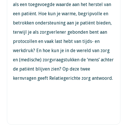
als een toegevoegde waarde aan het herstel van
een patiënt. Hoe kun je warme, begripvolle en
betrokken ondersteuning aan je patiënt bieden,
terwijl je als zorgverlener gebonden bent aan
protocollen en vaak last hebt van tijds- en
werkdruk? En hoe kun je in de wereld van zorg
en (medische) zorgvraagstukken de ‘mens’ achter
de patiënt blijven zien? Op deze twee
kernvragen geeft Relatiegerichte zorg antwoord.