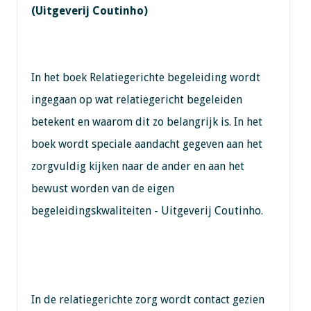
(Uitgeverij Coutinho)
In het boek Relatiegerichte begeleiding wordt
ingegaan op wat relatiegericht begeleiden
betekent en waarom dit zo belangrijk is. In het
boek wordt speciale aandacht gegeven aan het
zorgvuldig kijken naar de ander en aan het
bewust worden van de eigen
begeleidingskwaliteiten - Uitgeverij Coutinho.
In de relatiegerichte zorg wordt contact gezien