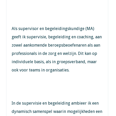
Als supervisor en begeleidingskundige (MA)
geeft ik supervisie, begeleiding en coaching, aan
zowel aankomende beroepsbeoefenaren als aan
professionals in de zorg en welzijn. Dit kan op
individuele basis, als in groepsverband, maar
ook voor teams in organisaties.
In de supervisie en begeleiding ambieer ik een
dynamisch samenspel waarin mogelijkheden een