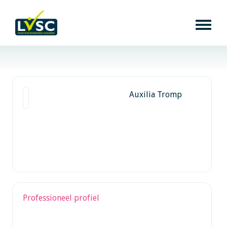
Auxilia Tromp
Professioneel profiel