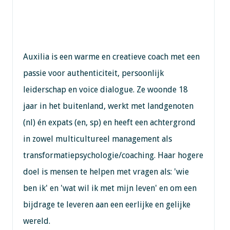
Auxilia is een warme en creatieve coach met een
passie voor authenticiteit, persoonlijk
leiderschap en voice dialogue. Ze woonde 18
jaar in het buitenland, werkt met landgenoten
(nl) én expats (en, sp) en heeft een achtergrond
in zowel multicultureel management als
transformatiepsychologie/coaching. Haar hogere
doel is mensen te helpen met vragen als: 'wie
ben ik' en 'wat wil ik met mijn leven' en om een
bijdrage te leveren aan een eerlijke en gelijke
wereld.