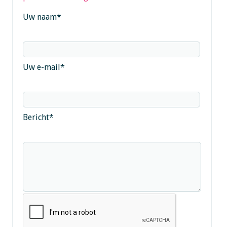
Uw naam
*
Uw e-mail
*
Bericht
*