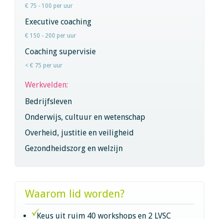
€ 75 - 100 per uur
Executive coaching
€ 150 - 200 per uur
Coaching supervisie
< € 75 per uur
Werkvelden:
Bedrijfsleven
Onderwijs, cultuur en wetenschap
Overheid, justitie en veiligheid
Gezondheidszorg en welzijn
Waarom lid worden?
Keus uit ruim 40 workshops en 2 LVSC