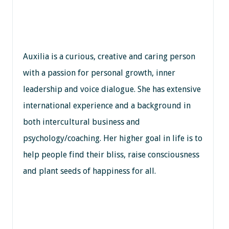
Auxilia is a curious, creative and caring person
with a passion for personal growth, inner
leadership and voice dialogue. She has extensive
international experience and a background in
both intercultural business and
psychology/coaching. Her higher goal in life is to
help people find their bliss, raise consciousness
and plant seeds of happiness for all.