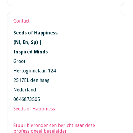
Contact
Seeds of Happiness
(Nl, En, Sp) |
Inspired Minds
Groot
Hertoginnelaan 124
2517EL den haag
Nederland
0646873505
Seeds of Happiness
Stuur hieronder een bericht naar deze
professioneel begeleider