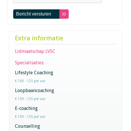
Extra informatie
Lidmaatschap LVSC
Specialisaties:
Lifestyle Coaching
€ 100 - 125 per uur
Loopbaancoaching
€ 100 - 125 per uur
E-coaching
€ 100 - 125 per uur
Counselling