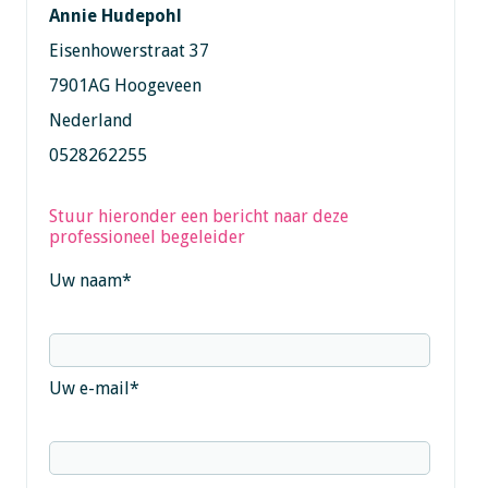
Annie Hudepohl
Eisenhowerstraat 37
7901AG Hoogeveen
Nederland
0528262255
Stuur hieronder een bericht naar deze
professioneel begeleider
Uw naam
*
Uw e-mail
*