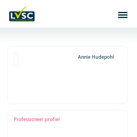
Annie Hudepohl
Professioneel profiel