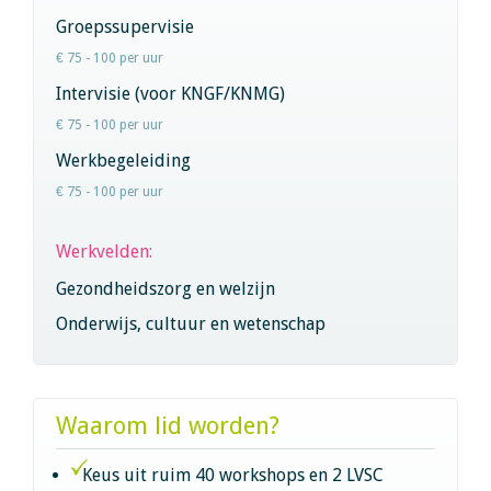
Groepssupervisie
€ 75 - 100 per uur
Intervisie (voor KNGF/KNMG)
€ 75 - 100 per uur
Werkbegeleiding
€ 75 - 100 per uur
Werkvelden:
Gezondheidszorg en welzijn
Onderwijs, cultuur en wetenschap
Waarom lid worden?
Keus uit ruim 40 workshops en 2 LVSC