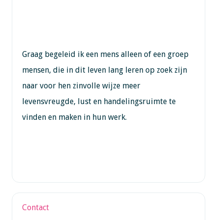
Graag begeleid ik een mens alleen of een groep
mensen, die in dit leven lang leren op zoek zijn
naar voor hen zinvolle wijze meer
levensvreugde, lust en handelingsruimte te
vinden en maken in hun werk.
Contact