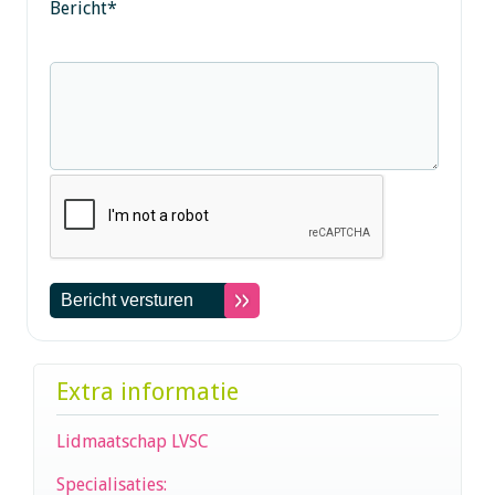
Bericht
*
Extra informatie
Lidmaatschap LVSC
Specialisaties: