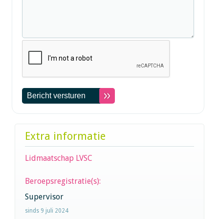
Extra informatie
Lidmaatschap LVSC
Beroepsregistratie(s):
Supervisor
sinds 9 juli 2024