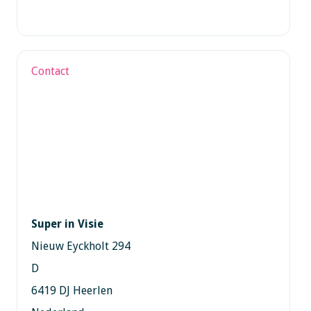
Contact
Super in Visie
Nieuw Eyckholt 294
D
6419 DJ Heerlen