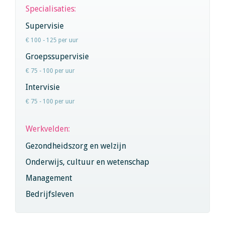
Specialisaties:
Supervisie
€ 100 - 125 per uur
Groepssupervisie
€ 75 - 100 per uur
Intervisie
€ 75 - 100 per uur
Werkvelden:
Gezondheidszorg en welzijn
Onderwijs, cultuur en wetenschap
Management
Bedrijfsleven