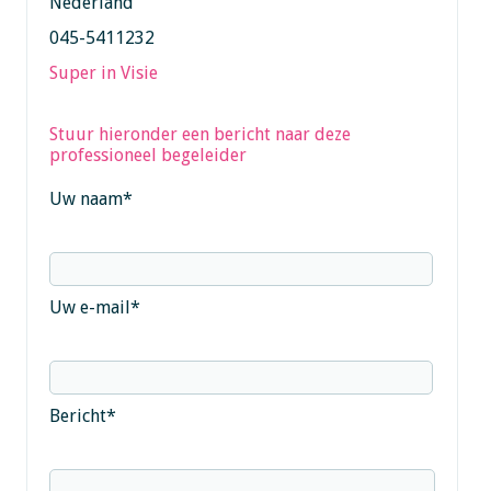
Nederland
045-5411232
Super in Visie
Stuur hieronder een bericht naar deze
professioneel begeleider
Uw naam
*
Uw e-mail
*
Bericht
*