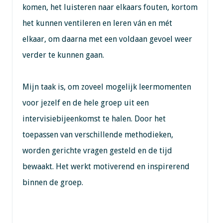
komen, het luisteren naar elkaars fouten, kortom
het kunnen ventileren en leren ván en mét
elkaar, om daarna met een voldaan gevoel weer
verder te kunnen gaan.
Mijn taak is, om zoveel mogelijk leermomenten
voor jezelf en de hele groep uit een
intervisiebijeenkomst te halen. Door het
toepassen van verschillende methodieken,
worden gerichte vragen gesteld en de tijd
bewaakt. Het werkt motiverend en inspirerend
binnen de groep.