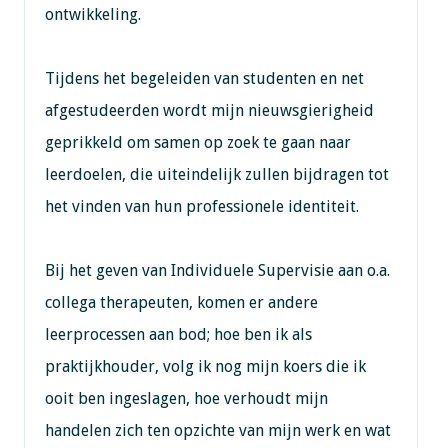
ontwikkeling.
Tijdens het begeleiden van studenten en net
afgestudeerden wordt mijn nieuwsgierigheid
geprikkeld om samen op zoek te gaan naar
leerdoelen, die uiteindelijk zullen bijdragen tot
het vinden van hun professionele identiteit.
Bij het geven van Individuele Supervisie aan o.a.
collega therapeuten, komen er andere
leerprocessen aan bod; hoe ben ik als
praktijkhouder, volg ik nog mijn koers die ik
ooit ben ingeslagen, hoe verhoudt mijn
handelen zich ten opzichte van mijn werk en wat