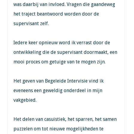
was daarbij van invloed. Vragen die gaandeweg
het traject beantwoord worden door de
supervisant zelf.
Iedere keer opnieuw word ik verrast door de
ontwikkeling die de supervisant doormaakt, een
mooi proces om getuige van te mogen zijn.
Het geven van Begeleide Intervisie vind ik
eveneens een geweldig onderdeel in mijn
vakgebied.
Het delen van casuïstiek, het sparren, het samen
puzzelen om tot nieuwe mogelijkheden te