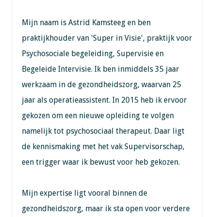
Mijn naam is Astrid Kamsteeg en ben
praktijkhouder van 'Super in Visie', praktijk voor
Psychosociale begeleiding, Supervisie en
Begeleide Intervisie. Ik ben inmiddels 35 jaar
werkzaam in de gezondheidszorg, waarvan 25
jaar als operatieassistent. In 2015 heb ik ervoor
gekozen om een nieuwe opleiding te volgen
namelijk tot psychosociaal therapeut. Daar ligt
de kennismaking met het vak Supervisorschap,
een trigger waar ik bewust voor heb gekozen.
Mijn expertise ligt vooral binnen de
gezondheidszorg, maar ik sta open voor verdere