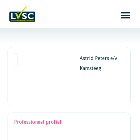
Astrid Peters e/v
Kamsteeg
Professioneel profiel