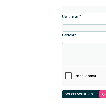
Uw e-mail
*
Bericht
*