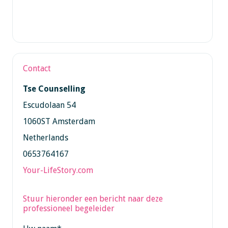
Contact
Tse Counselling
Escudolaan 54
1060ST Amsterdam
Netherlands
0653764167
Your-LifeStory.com
Stuur hieronder een bericht naar deze
professioneel begeleider