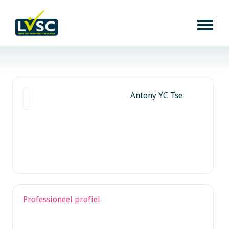
Antony YC Tse
Professioneel profiel