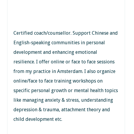
Certified coach/counsellor. Support Chinese and
English-speaking communities in personal
development and enhancing emotional
resilience. I offer online or face to face sessions
from my practice in Amsterdam. I also organize
online/face to face training workshops on
specific personal growth or mental health topics
like managing anxiety & stress, understanding
depression & trauma, attachment theory and
child development etc.