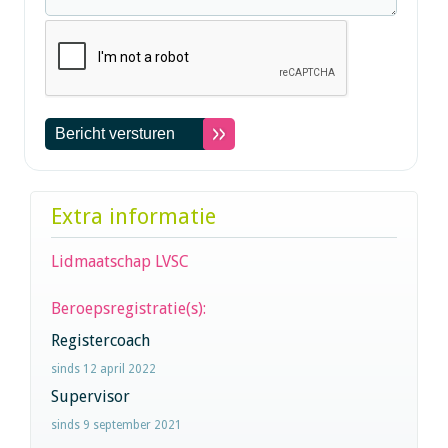
Extra informatie
Lidmaatschap LVSC
Beroepsregistratie(s):
Registercoach
sinds 12 april 2022
Supervisor
sinds 9 september 2021