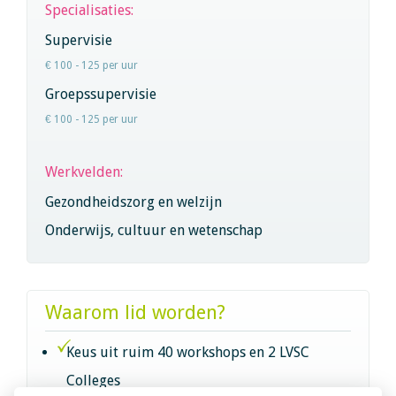
Specialisaties:
Supervisie
€ 100 - 125 per uur
Groepssupervisie
€ 100 - 125 per uur
Werkvelden:
Gezondheidszorg en welzijn
Onderwijs, cultuur en wetenschap
Waarom lid worden?
Keus uit ruim 40 workshops en 2 LVSC
Colleges