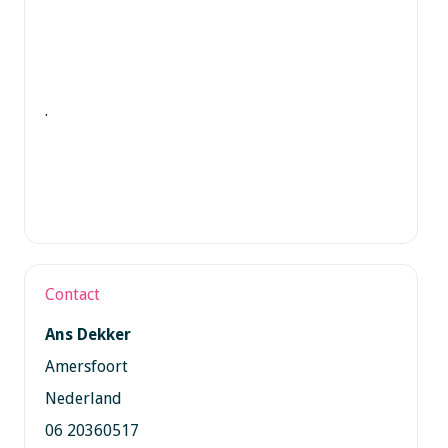
.
Contact
Ans Dekker
Amersfoort
Nederland
06 20360517