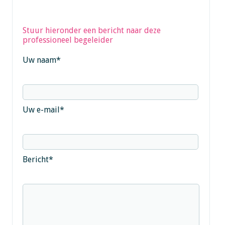
Stuur hieronder een bericht naar deze
professioneel begeleider
Uw naam
*
Uw e-mail
*
Bericht
*