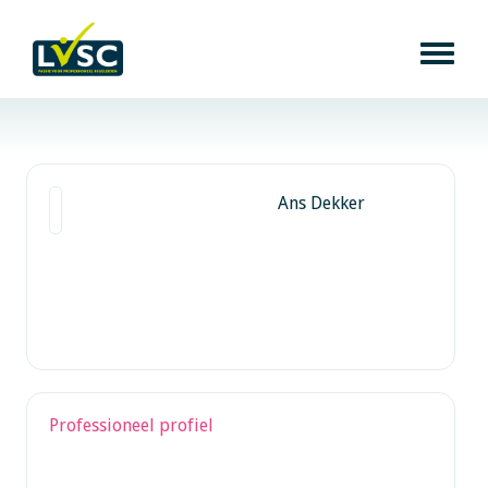
Ans Dekker
Professioneel profiel