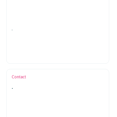
.
Contact
.