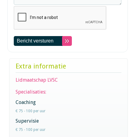
Extra informatie
Lidmaatschap LVSC
Specialisaties:
Coaching
€ 75 - 100 per uur
Supervisie
€ 75 - 100 per uur