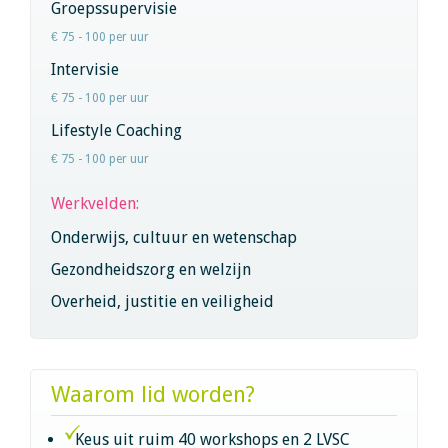
Groepssupervisie
€ 75 - 100 per uur
Intervisie
€ 75 - 100 per uur
Lifestyle Coaching
€ 75 - 100 per uur
Werkvelden:
Onderwijs, cultuur en wetenschap
Gezondheidszorg en welzijn
Overheid, justitie en veiligheid
Waarom lid worden?
Keus uit ruim 40 workshops en 2 LVSC