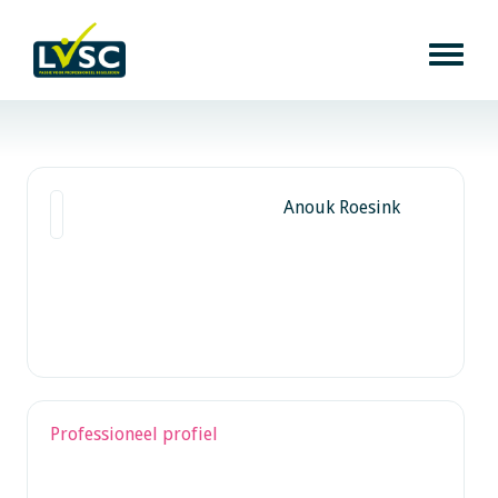
Anouk Roesink
Professioneel profiel