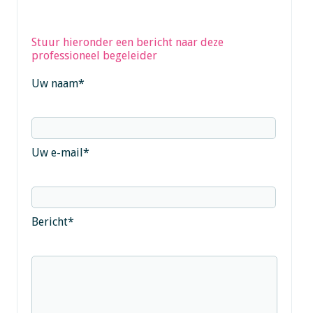
Stuur hieronder een bericht naar deze
professioneel begeleider
Uw naam
*
Uw e-mail
*
Bericht
*