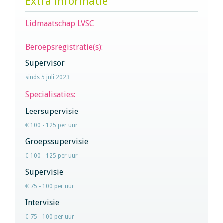
Extra informatie
Lidmaatschap LVSC
Beroepsregistratie(s):
Supervisor
sinds 5 juli 2023
Specialisaties:
Leersupervisie
€ 100 - 125 per uur
Groepssupervisie
€ 100 - 125 per uur
Supervisie
€ 75 - 100 per uur
Intervisie
€ 75 - 100 per uur