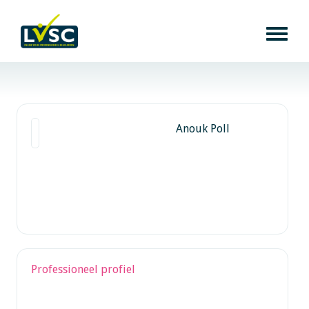
Anouk Poll
Professioneel profiel