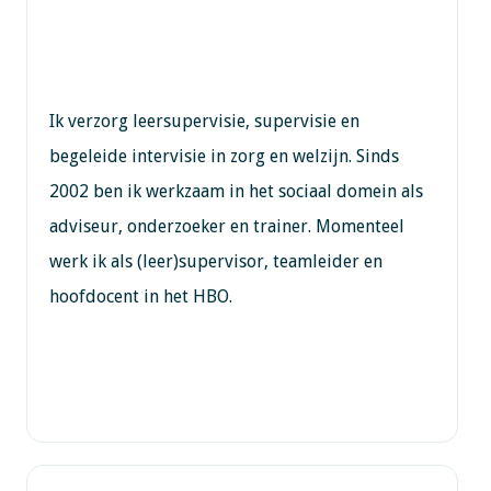
Ik verzorg leersupervisie, supervisie en
begeleide intervisie in zorg en welzijn. Sinds
2002 ben ik werkzaam in het sociaal domein als
adviseur, onderzoeker en trainer. Momenteel
werk ik als (leer)supervisor, teamleider en
hoofdocent in het HBO.