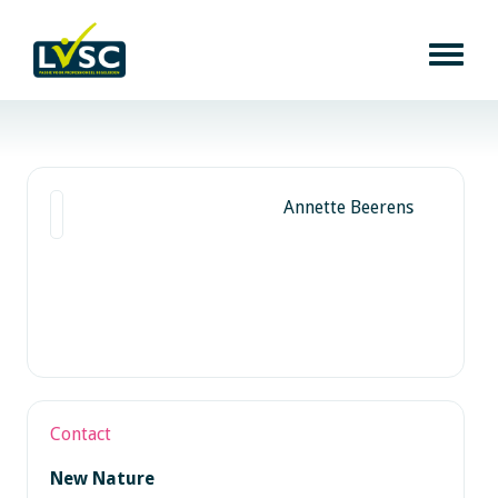
Annette Beerens
Contact
New Nature