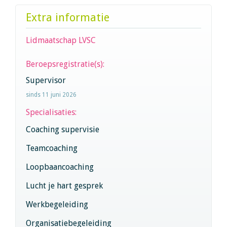
Extra informatie
Lidmaatschap LVSC
Beroepsregistratie(s):
Supervisor
sinds 11 juni 2026
Specialisaties:
Coaching supervisie
Teamcoaching
Loopbaancoaching
Lucht je hart gesprek
Werkbegeleiding
Organisatiebegeleiding