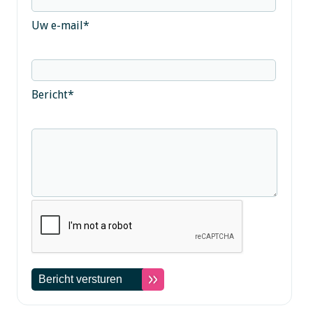
Uw e-mail
*
Bericht
*