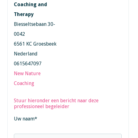
Coaching and
Therapy
Biesseltsebaan 30-
0042
6561 KC Groesbeek
Nederland
0615647097
New Nature
Coaching
Stuur hieronder een bericht naar deze
professioneel begeleider
Uw naam
*