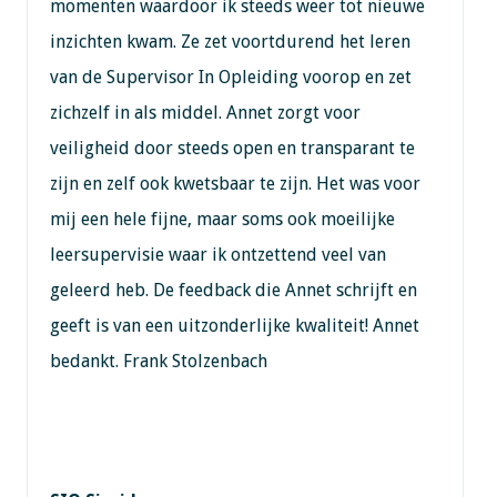
momenten waardoor ik steeds weer tot nieuwe
inzichten kwam. Ze zet voortdurend het leren
van de Supervisor In Opleiding voorop en zet
zichzelf in als middel. Annet zorgt voor
veiligheid door steeds open en transparant te
zijn en zelf ook kwetsbaar te zijn. Het was voor
mij een hele fijne, maar soms ook moeilijke
leersupervisie waar ik ontzettend veel van
geleerd heb. De feedback die Annet schrijft en
geeft is van een uitzonderlijke kwaliteit! Annet
bedankt. Frank Stolzenbach