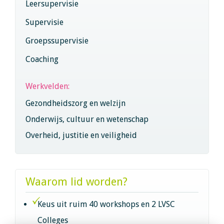
Leersupervisie
Supervisie
Groepssupervisie
Coaching
Werkvelden:
Gezondheidszorg en welzijn
Onderwijs, cultuur en wetenschap
Overheid, justitie en veiligheid
Waarom lid worden?
Keus uit ruim 40 workshops en 2 LVSC
Colleges