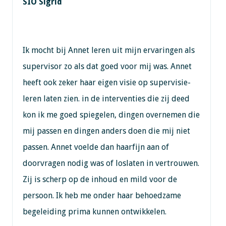
SIO Sigrid
Ik mocht bij Annet leren uit mijn ervaringen als
supervisor zo als dat goed voor mij was. Annet
heeft ook zeker haar eigen visie op supervisie-
leren laten zien. in de interventies die zij deed
kon ik me goed spiegelen, dingen overnemen die
mij passen en dingen anders doen die mij niet
passen. Annet voelde dan haarfijn aan of
doorvragen nodig was of loslaten in vertrouwen.
Zij is scherp op de inhoud en mild voor de
persoon. Ik heb me onder haar behoedzame
begeleiding prima kunnen ontwikkelen.