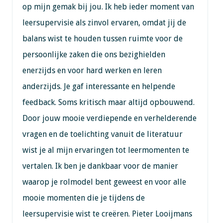
op mijn gemak bij jou. Ik heb ieder moment van
leersupervisie als zinvol ervaren, omdat jij de
balans wist te houden tussen ruimte voor de
persoonlijke zaken die ons bezighielden
enerzijds en voor hard werken en leren
anderzijds. Je gaf interessante en helpende
feedback. Soms kritisch maar altijd opbouwend.
Door jouw mooie verdiepende en verhelderende
vragen en de toelichting vanuit de literatuur
wist je al mijn ervaringen tot leermomenten te
vertalen. Ik ben je dankbaar voor de manier
waarop je rolmodel bent geweest en voor alle
mooie momenten die je tijdens de
leersupervisie wist te creëren. Pieter Looijmans