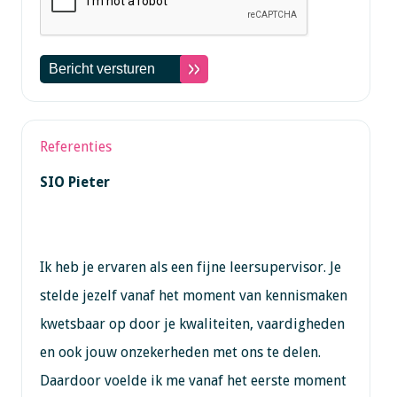
Referenties
SIO Pieter
Ik heb je ervaren als een fijne leersupervisor. Je
stelde jezelf vanaf het moment van kennismaken
kwetsbaar op door je kwaliteiten, vaardigheden
en ook jouw onzekerheden met ons te delen.
Daardoor voelde ik me vanaf het eerste moment