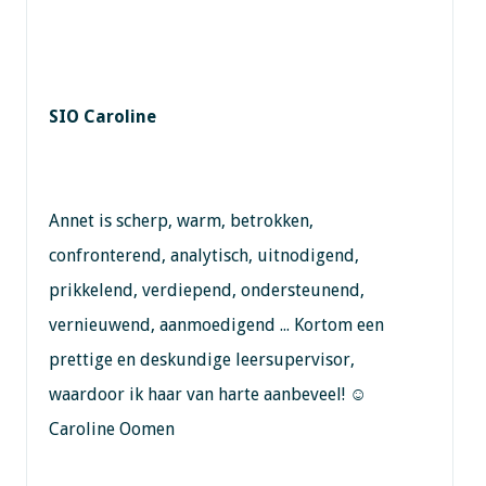
SIO Caroline
Annet is scherp, warm, betrokken,
confronterend, analytisch, uitnodigend,
prikkelend, verdiepend, ondersteunend,
vernieuwend, aanmoedigend ... Kortom een
prettige en deskundige leersupervisor,
waardoor ik haar van harte aanbeveel! ☺
Caroline Oomen