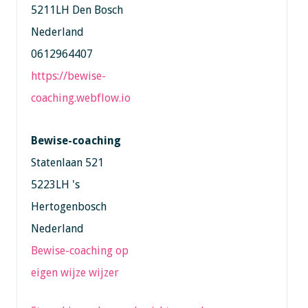
5211LH Den Bosch
Nederland
0612964407
https://bewise-
coaching.webflow.io
Bewise-coaching
Statenlaan 521
5223LH 's
Hertogenbosch
Nederland
Bewise-coaching op
eigen wijze wijzer