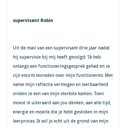
supervisant Robin
Uit de mail van een supervisant drie jaar nadat
hij supervisie bij mij heeft gevolgd: 'Ik heb
onlangs een functioneringsgesprek gehad en ze
zijn enorm tevreden over mijn functioneren. Met
name mijn reflectie vermogen en leerbaarheid
vinden ze een van mijn sterkste kanten. Toen
moest ik uiteraard aan jou denken, aan alle tijd,
energie en moeite die je hebt gestoken in mijn
leerproces. Ik wil je echt uit de grond van mijn