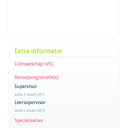
Extra informatie
Lidmaatschap LVSC
Beroepsregistratie(s):
Supervisor
sinds 1 maart 2011
Leersupervisor
sinds 1 maart 2015
Specialisaties: