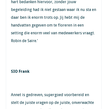
hart bedanken hiervoor, zonder jouw
begeleiding had ik niet gestaan waar ik nu sta en
daar ben ik enorm trots op. Jij hebt mij de
handvatten gegeven om te floreren in een
setting die enorm veel van medewerkers vraagt.
Robin de Saire.'
SIO Frank
Annet is gedreven, supergoed voorbereid en
stelt de juiste vragen op de juiste, onverwachte