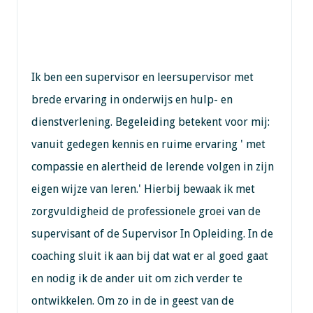
Ik ben een supervisor en leersupervisor met
brede ervaring in onderwijs en hulp- en
dienstverlening. Begeleiding betekent voor mij:
vanuit gedegen kennis en ruime ervaring ' met
compassie en alertheid de lerende volgen in zijn
eigen wijze van leren.' Hierbij bewaak ik met
zorgvuldigheid de professionele groei van de
supervisant of de Supervisor In Opleiding. In de
coaching sluit ik aan bij dat wat er al goed gaat
en nodig ik de ander uit om zich verder te
ontwikkelen. Om zo in de in geest van de