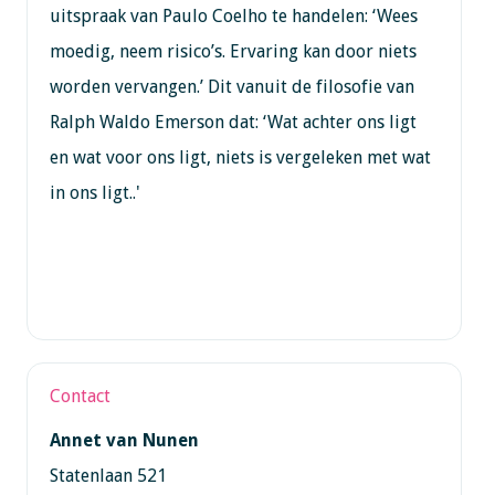
uitspraak van Paulo Coelho te handelen: ‘Wees
moedig, neem risico’s. Ervaring kan door niets
worden vervangen.’ Dit vanuit de filosofie van
Ralph Waldo Emerson dat: ‘Wat achter ons ligt
en wat voor ons ligt, niets is vergeleken met wat
in ons ligt..'
Contact
Annet van Nunen
Statenlaan 521