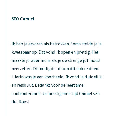
SIO Camiel
Ik heb je ervaren als betrokken. Soms stelde je je
kwetsbaar op. Dat vond ik open en prettig. Het
maakte je weer mens als je de strenge juf moest
neerzetten. Dit nodigde uit om dit ook te doen.
Hierin was je een voorbeeld. Ik vond je duidelijk
en resoluut. Bedankt voor de leerzame,
confronterende, bemoedigende tijd.Camiel van
der Roest