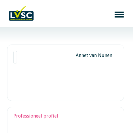
Annet van Nunen
Professioneel profiel