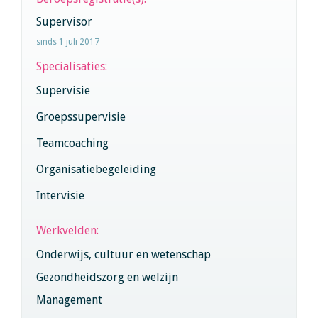
Supervisor
sinds 1 juli 2017
Specialisaties:
Supervisie
Groepssupervisie
Teamcoaching
Organisatiebegeleiding
Intervisie
Werkvelden:
Onderwijs, cultuur en wetenschap
Gezondheidszorg en welzijn
Management