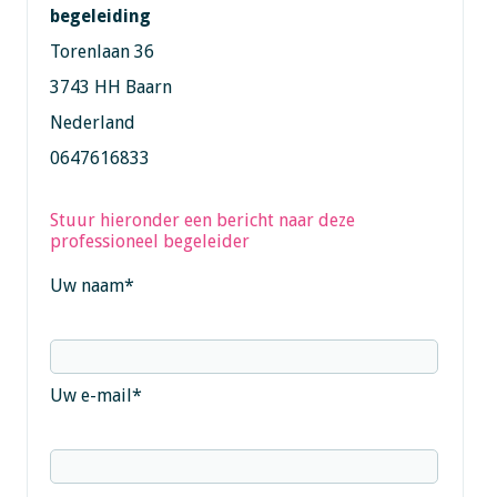
begeleiding
Torenlaan 36
3743 HH Baarn
Nederland
0647616833
Stuur hieronder een bericht naar deze
professioneel begeleider
Uw naam
*
Uw e-mail
*