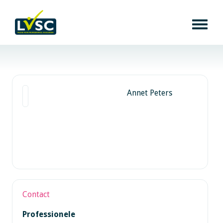
Annet Peters
Contact
Professionele