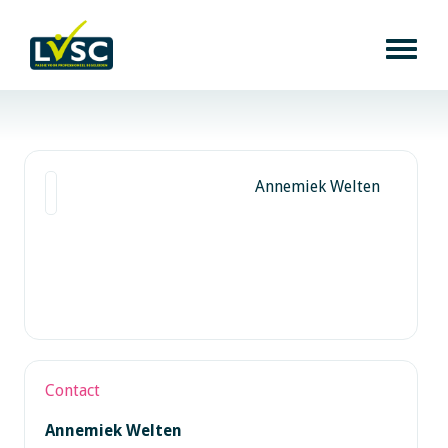
Annemiek Welten
Contact
Annemiek Welten