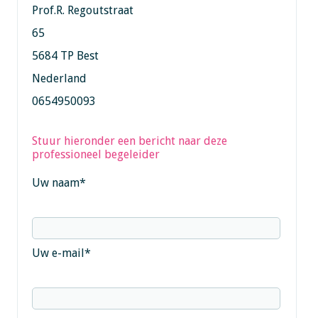
Prof.R. Regoutstraat
65
5684 TP Best
Nederland
0654950093
Stuur hieronder een bericht naar deze
professioneel begeleider
Uw naam
*
Uw e-mail
*