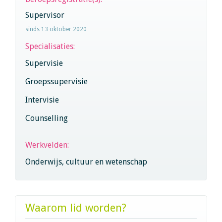
Supervisor
sinds 13 oktober 2020
Specialisaties:
Supervisie
Groepssupervisie
Intervisie
Counselling
Werkvelden:
Onderwijs, cultuur en wetenschap
Waarom lid worden?