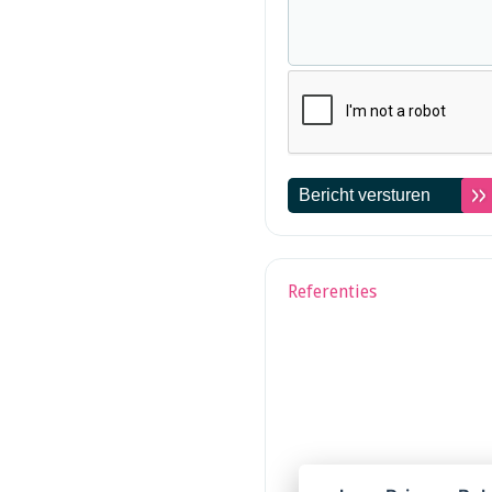
Referenties