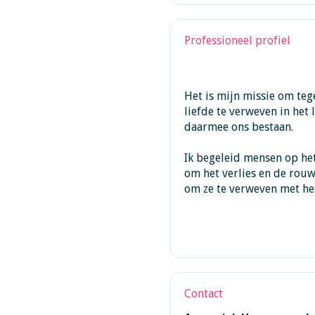
Professioneel profiel
Het is mijn missie om teg
liefde te verweven in het 
daarmee ons bestaan.
Ik begeleid mensen op het
om het verlies en de rouw
om ze te verweven met het
Contact