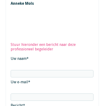
Anneke Mols
Stuur hieronder een bericht naar deze
professioneel begeleider
Uw naam
*
Uw e-mail
*
Bericht
*