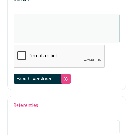
Referenties