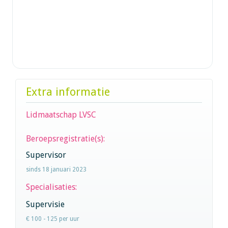
Extra informatie
Lidmaatschap LVSC
Beroepsregistratie(s):
Supervisor
sinds 18 januari 2023
Specialisaties:
Supervisie
€ 100 - 125 per uur