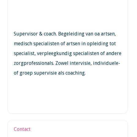
Supervisor & coach. Begeleiding van oa artsen,
medisch specialisten of artsen in opleiding tot
specialist, verpleegkundig specialisten of andere
zorgprofessionals. Zowel intervisie, individuele-
of groep supervisie als coaching.
Contact