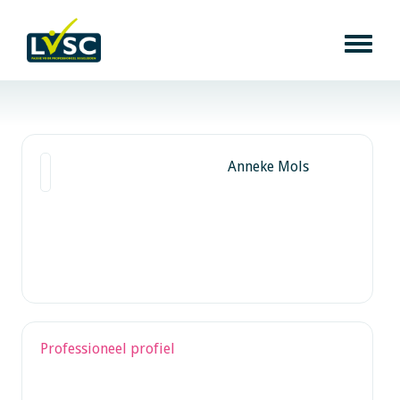
Anneke Mols
Professioneel profiel