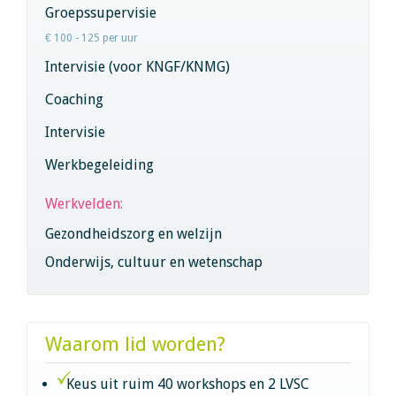
Groepssupervisie
€ 100 - 125 per uur
Intervisie (voor KNGF/KNMG)
Coaching
Intervisie
Werkbegeleiding
Werkvelden:
Gezondheidszorg en welzijn
Onderwijs, cultuur en wetenschap
Waarom lid worden?
Keus uit ruim 40 workshops en 2 LVSC