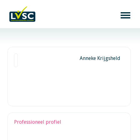
Anneke Krijgsheld
Professioneel profiel