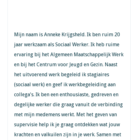
Mijn naam is Anneke Krijgsheld. Ik ben ruim 20
jaar werkzaam als Sociaal Werker. Ik heb ruime
ervaring bij het Algemeen Maatschappelijk Werk
en bij het Centrum voor Jeugd en Gezin. Naast
het uitvoerend werk begeleid ik stagiaires
(sociaal werk) en geef ik werkbegeleiding aan
collega's. Ik ben een enthousiaste, gedreven en
degelijke werker die graag vanuit de verbinding
met mijn medemens werkt. Met het geven van
supervisie help ik je graag ontdekken wat jouw
krachten en valkuilen zijn in je werk. Samen met