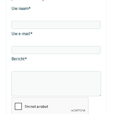
Uw naam
*
Uw e-mail
*
Bericht
*