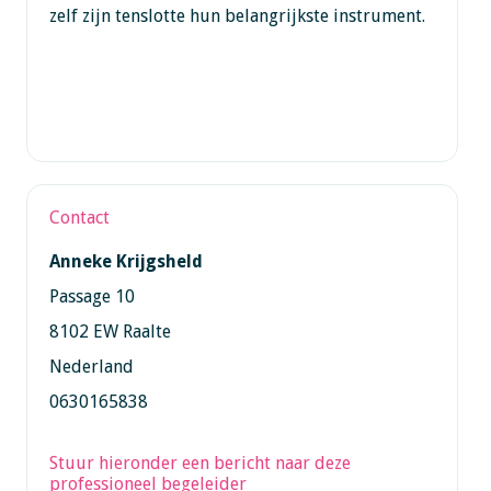
zelf zijn tenslotte hun belangrijkste instrument.
Contact
Anneke Krijgsheld
Passage 10
8102 EW Raalte
Nederland
0630165838
Stuur hieronder een bericht naar deze
professioneel begeleider