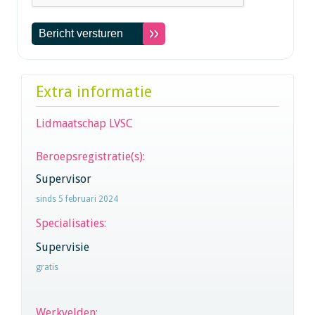
Extra informatie
Lidmaatschap LVSC
Beroepsregistratie(s):
Supervisor
sinds 5 februari 2024
Specialisaties:
Supervisie
gratis
Werkvelden: