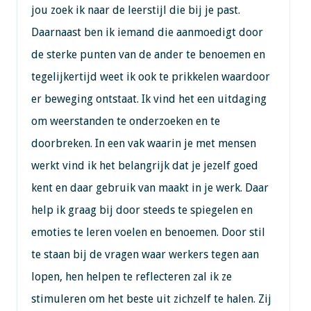
jou zoek ik naar de leerstijl die bij je past.
Daarnaast ben ik iemand die aanmoedigt door
de sterke punten van de ander te benoemen en
tegelijkertijd weet ik ook te prikkelen waardoor
er beweging ontstaat. Ik vind het een uitdaging
om weerstanden te onderzoeken en te
doorbreken. In een vak waarin je met mensen
werkt vind ik het belangrijk dat je jezelf goed
kent en daar gebruik van maakt in je werk. Daar
help ik graag bij door steeds te spiegelen en
emoties te leren voelen en benoemen. Door stil
te staan bij de vragen waar werkers tegen aan
lopen, hen helpen te reflecteren zal ik ze
stimuleren om het beste uit zichzelf te halen. Zij