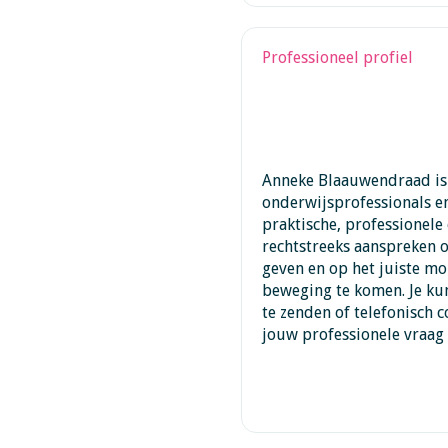
Professioneel profiel
Anneke Blaauwendraad is 
onderwijsprofessionals e
praktische, professionele 
rechtstreeks aanspreken o
geven en op het juiste mom
beweging te komen. Je ku
te zenden of telefonisch 
jouw professionele vraag 