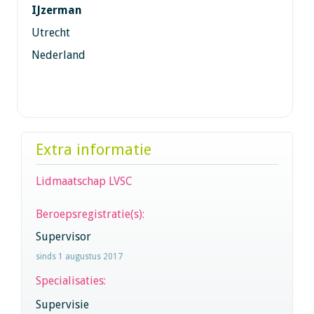
IJzerman
Utrecht
Nederland
Extra informatie
Lidmaatschap LVSC
Beroepsregistratie(s):
Supervisor
sinds 1 augustus 2017
Specialisaties:
Supervisie