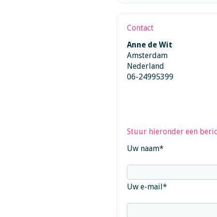
Contact
Anne de Wit
Amsterdam
Nederland
06-24995399
Stuur hieronder een beric
Uw naam
*
Uw e-mail
*