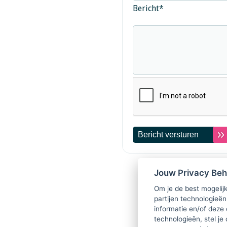
Bericht
*
Jouw Privacy Be
Om je de best mogelijk
partijen technologieën
informatie en/of deze
technologieën, stel je 