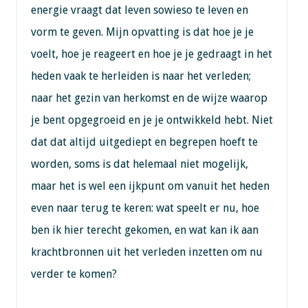
energie vraagt dat leven sowieso te leven en
vorm te geven. Mijn opvatting is dat hoe je je
voelt, hoe je reageert en hoe je je gedraagt in het
heden vaak te herleiden is naar het verleden;
naar het gezin van herkomst en de wijze waarop
je bent opgegroeid en je je ontwikkeld hebt. Niet
dat dat altijd uitgediept en begrepen hoeft te
worden, soms is dat helemaal niet mogelijk,
maar het is wel een ijkpunt om vanuit het heden
even naar terug te keren: wat speelt er nu, hoe
ben ik hier terecht gekomen, en wat kan ik aan
krachtbronnen uit het verleden inzetten om nu
verder te komen?