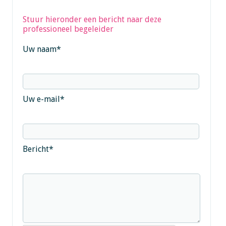
Stuur hieronder een bericht naar deze
professioneel begeleider
Uw naam
*
Uw e-mail
*
Bericht
*