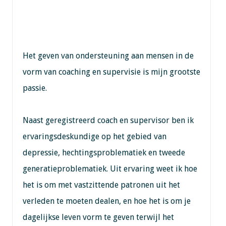
Het geven van ondersteuning aan mensen in de
vorm van coaching en supervisie is mijn grootste
passie.
Naast geregistreerd coach en supervisor ben ik
ervaringsdeskundige op het gebied van
depressie, hechtingsproblematiek en tweede
generatieproblematiek. Uit ervaring weet ik hoe
het is om met vastzittende patronen uit het
verleden te moeten dealen, en hoe het is om je
dagelijkse leven vorm te geven terwijl het