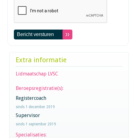
Extra informatie
Lidmaatschap LVSC
Beroepsregistratie(s):
Registercoach
sinds 1 december 2019
Supervisor
sinds 1 september 2019
Specialisaties: