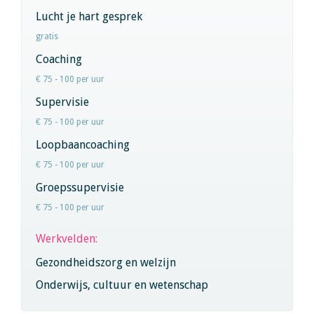
Lucht je hart gesprek
gratis
Coaching
€ 75 - 100 per uur
Supervisie
€ 75 - 100 per uur
Loopbaancoaching
€ 75 - 100 per uur
Groepssupervisie
€ 75 - 100 per uur
Werkvelden:
Gezondheidszorg en welzijn
Onderwijs, cultuur en wetenschap