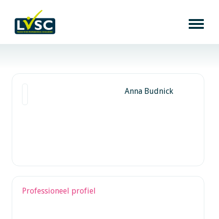
Anna Budnick
Professioneel profiel