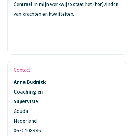
Centraal in mijn werkwijze staat het (her)vinden
van krachten en kwaliteiten.
Contact
Anna Budnick
Coaching en
Supervisie
Gouda
Nederland
0630108346