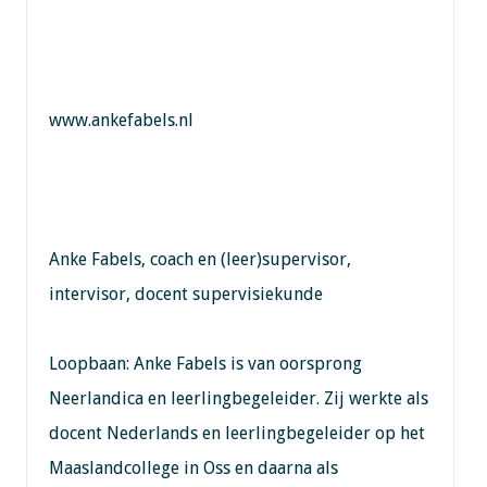
www.ankefabels.nl
Anke Fabels, coach en (leer)supervisor,
intervisor, docent supervisiekunde
Loopbaan: Anke Fabels is van oorsprong
Neerlandica en leerlingbegeleider. Zij werkte als
docent Nederlands en leerlingbegeleider op het
Maaslandcollege in Oss en daarna als