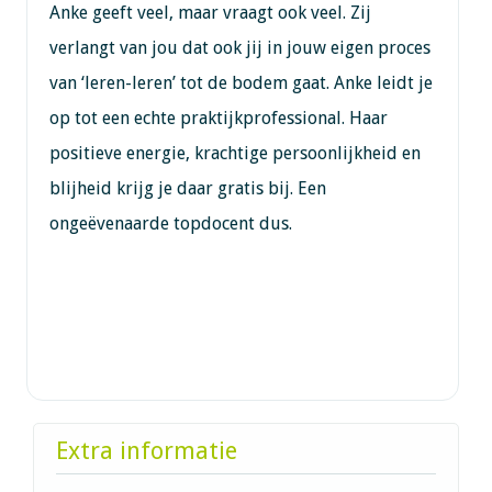
Anke geeft veel, maar vraagt ook veel. Zij
verlangt van jou dat ook jij in jouw eigen proces
van ‘leren-leren’ tot de bodem gaat. Anke leidt je
op tot een echte praktijkprofessional. Haar
positieve energie, krachtige persoonlijkheid en
blijheid krijg je daar gratis bij. Een
ongeëvenaarde topdocent dus.
Extra informatie