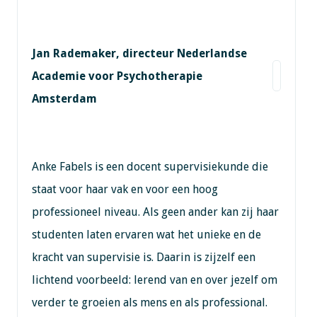
Jan Rademaker, directeur Nederlandse
Academie voor Psychotherapie
Amsterdam
Anke Fabels is een docent supervisiekunde die
staat voor haar vak en voor een hoog
professioneel niveau. Als geen ander kan zij haar
studenten laten ervaren wat het unieke en de
kracht van supervisie is. Daarin is zijzelf een
lichtend voorbeeld: lerend van en over jezelf om
verder te groeien als mens en als professional.