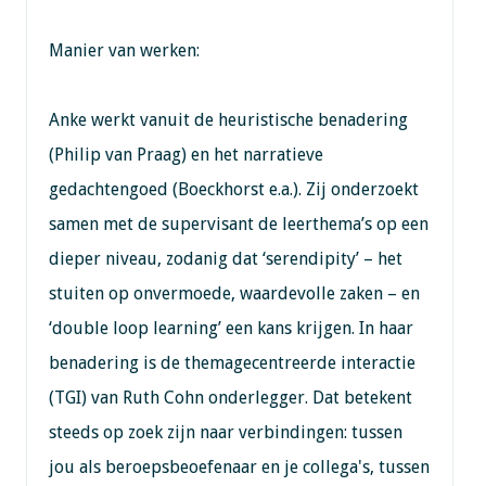
Manier van werken:
Anke werkt vanuit de heuristische benadering
(Philip van Praag) en het narratieve
gedachtengoed (Boeckhorst e.a.). Zij onderzoekt
samen met de supervisant de leerthema’s op een
dieper niveau, zodanig dat ‘serendipity’ – het
stuiten op onvermoede, waardevolle zaken – en
‘double loop learning’ een kans krijgen. In haar
benadering is de themagecentreerde interactie
(TGI) van Ruth Cohn onderlegger. Dat betekent
steeds op zoek zijn naar verbindingen: tussen
jou als beroepsbeoefenaar en je collega's, tussen