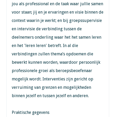
jou als professional en de taak waar jullie samen
voor staan; jij en je ervaringen en visie binnen de
context waarin je werkt; en bij groepssupervisie
en intervisie de verbinding tussen de
deelnemers onderling waar het het samen leren
en het 'leren leren' betreft. In al die
verbindingen zullen thema’s opdoemen die
bewerkt kunnen worden, waardoor persoonlijk
professionele groei als beroepsbeoefenaar
mogelijk wordt. Interventies zijn gericht op
verruiming van grenzen en mogelijkheden
binnen jezelf en tussen jezelf en anderen.
Praktische gegevens