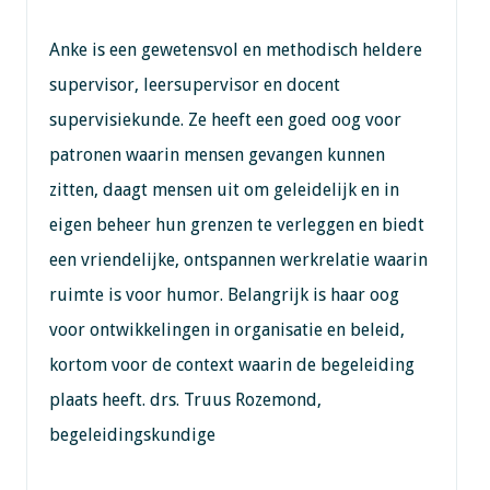
Anke is een gewetensvol en methodisch heldere
supervisor, leersupervisor en docent
supervisiekunde. Ze heeft een goed oog voor
patronen waarin mensen gevangen kunnen
zitten, daagt mensen uit om geleidelijk en in
eigen beheer hun grenzen te verleggen en biedt
een vriendelijke, ontspannen werkrelatie waarin
ruimte is voor humor. Belangrijk is haar oog
voor ontwikkelingen in organisatie en beleid,
kortom voor de context waarin de begeleiding
plaats heeft. drs. Truus Rozemond,
begeleidingskundige