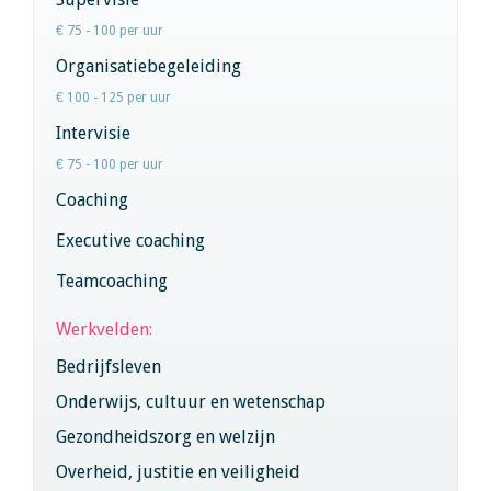
€ 75 - 100 per uur
Organisatiebegeleiding
€ 100 - 125 per uur
Intervisie
€ 75 - 100 per uur
Coaching
Executive coaching
Teamcoaching
Werkvelden:
Bedrijfsleven
Onderwijs, cultuur en wetenschap
Gezondheidszorg en welzijn
Overheid, justitie en veiligheid