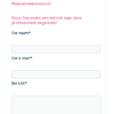
Www.alineaconsult.nl
Stuur hieronder een bericht naar deze
professioneel begeleider
Uw naam
*
Uw e-mail
*
Bericht
*