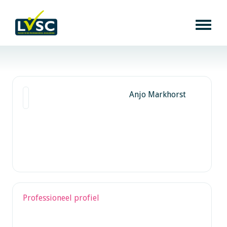
Anjo Markhorst
Professioneel profiel