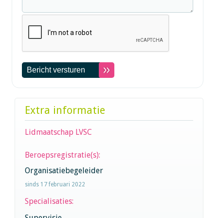
Extra informatie
Lidmaatschap LVSC
Beroepsregistratie(s):
Organisatiebegeleider
sinds 17 februari 2022
Specialisaties:
Supervisie