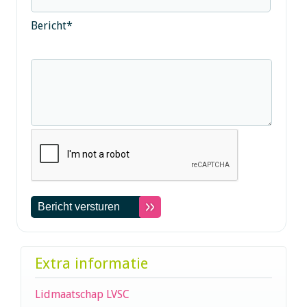
Bericht
*
Extra informatie
Lidmaatschap LVSC