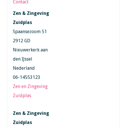
Contact
Zen & Zingeving
Zuidplas
Spaansezoom 51
2912 GD
Nieuwerkerk aan
den IJssel
Nederland
06-14553123
Zen en Zingeving
Zuidplas
Zen & Zingeving
Zuidplas