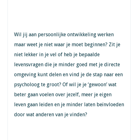
Wil jij aan persoonlijke ontwikkeling werken
maar weet je niet waar je moet beginnen? Zit je
niet lekker in je vel of heb je bepaalde
levensvragen die je minder goed met je directe
omgeving kunt delen en vind je de stap naar een
psycholoog te groot? Of wil je je ‘gewoon’ wat
beter gaan voelen over jezelf, meer je eigen
leven gaan leiden en je minder laten beïnvloeden
door wat anderen van je vinden?