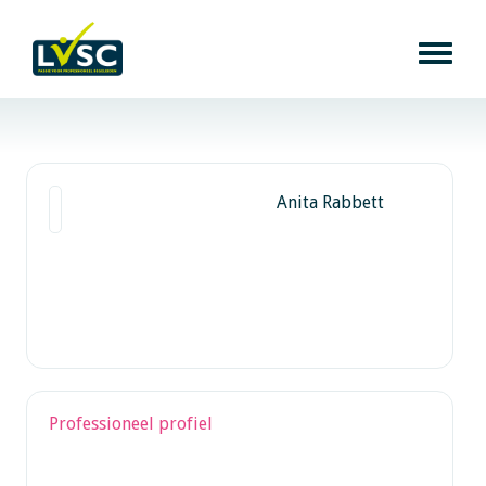
Anita Rabbett
Professioneel profiel