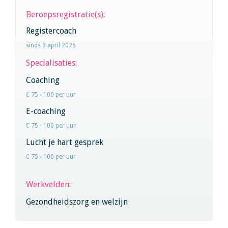
Beroepsregistratie(s):
Registercoach
sinds 9 april 2025
Specialisaties:
Coaching
€ 75 - 100 per uur
E-coaching
€ 75 - 100 per uur
Lucht je hart gesprek
€ 75 - 100 per uur
Werkvelden:
Gezondheidszorg en welzijn