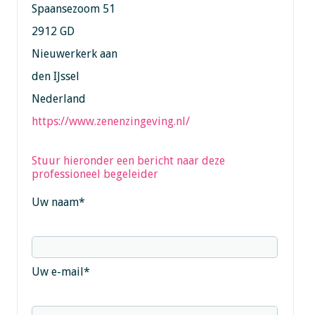
Spaansezoom 51
2912 GD
Nieuwerkerk aan
den IJssel
Nederland
https://www.zenenzingeving.nl/
Stuur hieronder een bericht naar deze
professioneel begeleider
Uw naam
*
Uw e-mail
*