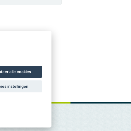
teer alle cookies
ies instellingen