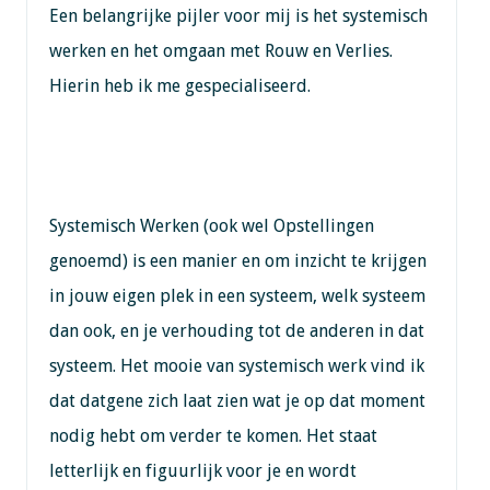
Een belangrijke pijler voor mij is het systemisch
werken en het omgaan met Rouw en Verlies.
Hierin heb ik me gespecialiseerd.
Systemisch Werken (ook wel Opstellingen
genoemd) is een manier en om inzicht te krijgen
in jouw eigen plek in een systeem, welk systeem
dan ook, en je verhouding tot de anderen in dat
systeem. Het mooie van systemisch werk vind ik
dat datgene zich laat zien wat je op dat moment
nodig hebt om verder te komen. Het staat
letterlijk en figuurlijk voor je en wordt