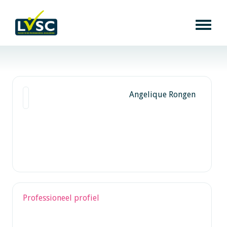
Angelique Rongen
Professioneel profiel