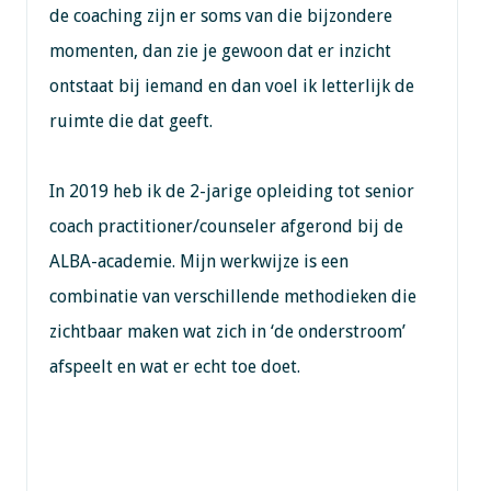
de coaching zijn er soms van die bijzondere
momenten, dan zie je gewoon dat er inzicht
ontstaat bij iemand en dan voel ik letterlijk de
ruimte die dat geeft.
In 2019 heb ik de 2-jarige opleiding tot senior
coach practitioner/counseler afgerond bij de
ALBA-academie. Mijn werkwijze is een
combinatie van verschillende methodieken die
zichtbaar maken wat zich in ‘de onderstroom’
afspeelt en wat er echt toe doet.