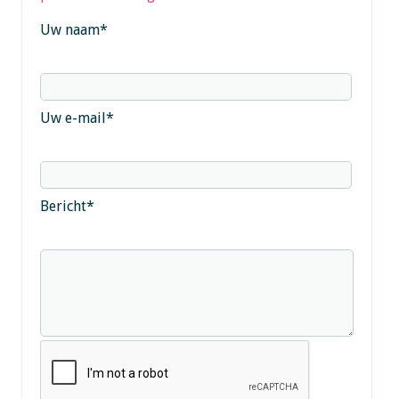
Uw naam
*
Uw e-mail
*
Bericht
*