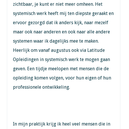
zichtbaar, je kunt er niet meer omheen. Het
systemisch werk heeft mij ten diepste geraakt en
ervoor gezorgd dat ik anders kijk, naar mezelf
maar ook naar anderen en ook naar alle andere
systemen waar ik dagelijks mee te maken.
Heerlijk om vanaf augustus ook via Latitude
Opleidingen in systemisch werk te mogen gaan
geven. Een tijdje meelopen met mensen die de
opleiding komen volgen, voor hun eigen of hun
professionele ontwikkeling.
In mijn praktijk krijg ik heel veel mensen die in