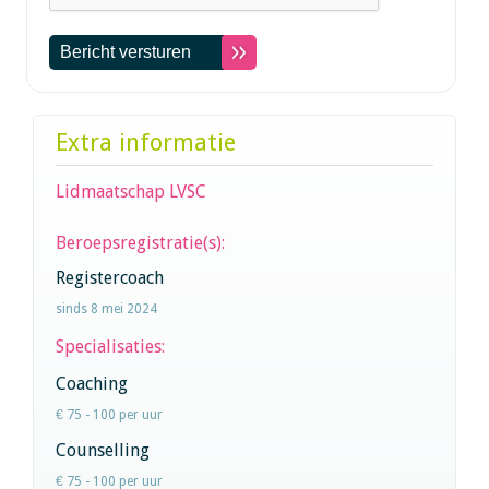
Extra informatie
Lidmaatschap LVSC
Beroepsregistratie(s):
Registercoach
sinds 8 mei 2024
Specialisaties:
Coaching
€ 75 - 100 per uur
Counselling
€ 75 - 100 per uur