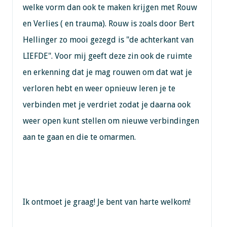
welke vorm dan ook te maken krijgen met Rouw
en Verlies ( en trauma). Rouw is zoals door Bert
Hellinger zo mooi gezegd is "de achterkant van
LIEFDE". Voor mij geeft deze zin ook de ruimte
en erkenning dat je mag rouwen om dat wat je
verloren hebt en weer opnieuw leren je te
verbinden met je verdriet zodat je daarna ook
weer open kunt stellen om nieuwe verbindingen
aan te gaan en die te omarmen.
Ik ontmoet je graag! Je bent van harte welkom!