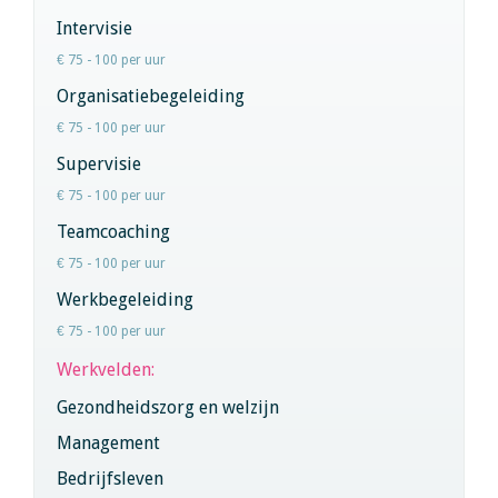
Intervisie
€ 75 - 100 per uur
Organisatiebegeleiding
€ 75 - 100 per uur
Supervisie
€ 75 - 100 per uur
Teamcoaching
€ 75 - 100 per uur
Werkbegeleiding
€ 75 - 100 per uur
Werkvelden:
Gezondheidszorg en welzijn
Management
Bedrijfsleven