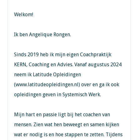
Welkom!
Ik ben Angelique Rongen.
Sinds 2019 heb ik mijn eigen Coachpraktijk
KERN, Coaching en Advies. Vanaf augustus 2024
neem ik Latitude Opleidingen
(www.latitudeopleidingen.nl) over en ga ik ook
opleidingen geven in Systemisch Werk.
Mijn hart en passie ligt bij het coachen van
mensen. Zien wat hen beweegt en samen kijken
wat er nodig is en hoe stappen te zetten. Tijdens