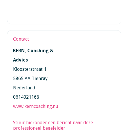
Contact
KERN, Coaching &
Advies
Kloosterstraat 1
5865 AA Tienray
Nederland
0614021168
www.kerncoaching.nu
Stuur hieronder een bericht naar deze
professioneel begeleider