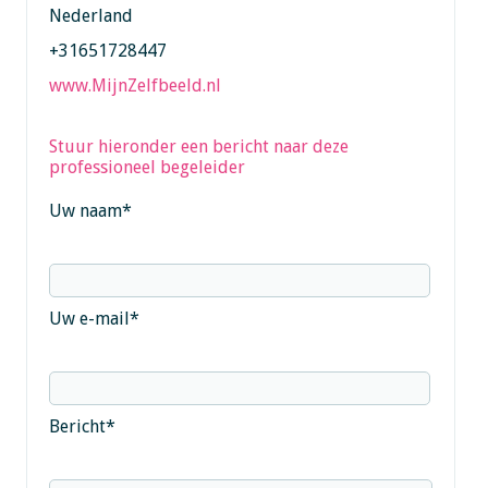
Nederland
+31651728447
www.MijnZelfbeeld.nl
Stuur hieronder een bericht naar deze
professioneel begeleider
Uw naam
*
Uw e-mail
*
Bericht
*