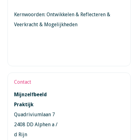
Kernwoorden: Ontwikkelen & Reflecteren &
Veerkracht & Mogelijkheden
Contact
Mijnzelfbeeld
Praktijk
Quadriviumlaan 7
2408 DD Alphen a /
d Rijn