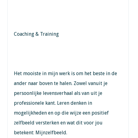
Coaching & Training
Het mooiste in mijn werk is om het beste in de
ander naar boven te halen. Zowel vanuit je
persoonlijke levensverhaal als van uit je
professionele kant. Leren denken in
mogelijkheden en op die wijze een positief
zelfbeeld versterken en wat dit voor jou
betekent: Mijnzelfbeeld.