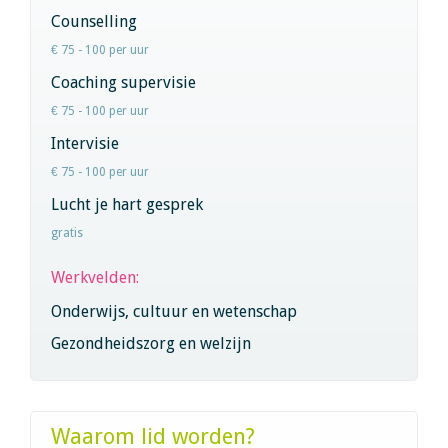
Counselling
€ 75 - 100 per uur
Coaching supervisie
€ 75 - 100 per uur
Intervisie
€ 75 - 100 per uur
Lucht je hart gesprek
gratis
Werkvelden:
Onderwijs, cultuur en wetenschap
Gezondheidszorg en welzijn
Waarom lid worden?