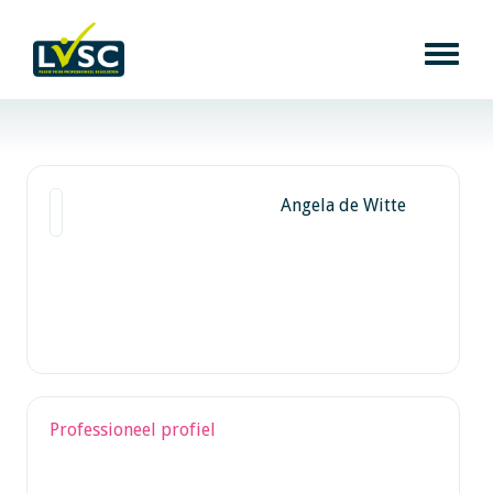
Angela de Witte
Professioneel profiel