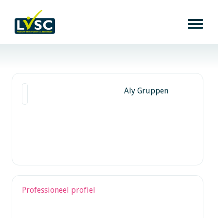
Aly Gruppen
Professioneel profiel