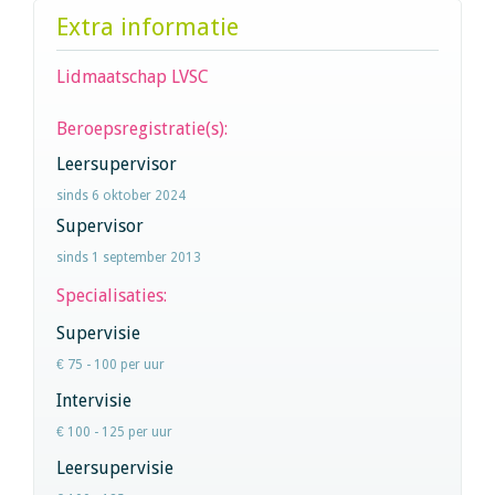
Extra informatie
Lidmaatschap LVSC
Beroepsregistratie(s):
Leersupervisor
sinds 6 oktober 2024
Supervisor
sinds 1 september 2013
Specialisaties:
Supervisie
€ 75 - 100 per uur
Intervisie
€ 100 - 125 per uur
Leersupervisie