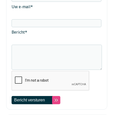
Uw e-mail
*
Bericht
*