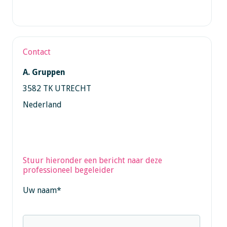
Contact
A. Gruppen
3582 TK UTRECHT
Nederland
Stuur hieronder een bericht naar deze
professioneel begeleider
Uw naam
*