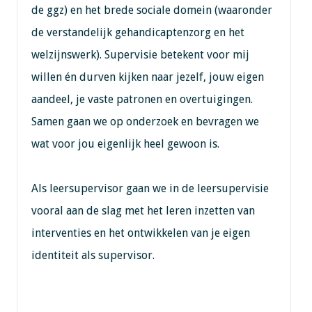
de ggz) en het brede sociale domein (waaronder
de verstandelijk gehandicaptenzorg en het
welzijnswerk). Supervisie betekent voor mij
willen én durven kijken naar jezelf, jouw eigen
aandeel, je vaste patronen en overtuigingen.
Samen gaan we op onderzoek en bevragen we
wat voor jou eigenlijk heel gewoon is.
Als leersupervisor gaan we in de leersupervisie
vooral aan de slag met het leren inzetten van
interventies en het ontwikkelen van je eigen
identiteit als supervisor.