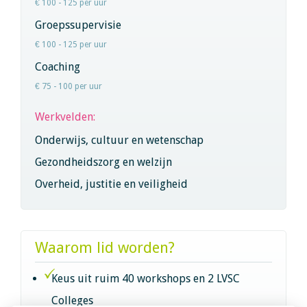
€ 100 - 125 per uur
Groepssupervisie
€ 100 - 125 per uur
Coaching
€ 75 - 100 per uur
Werkvelden:
Onderwijs, cultuur en wetenschap
Gezondheidszorg en welzijn
Overheid, justitie en veiligheid
Waarom lid worden?
Keus uit ruim 40 workshops en 2 LVSC
Colleges