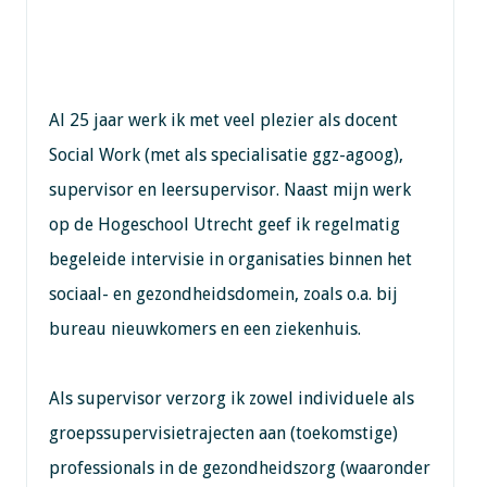
Al 25 jaar werk ik met veel plezier als docent
Social Work (met als specialisatie ggz-agoog),
supervisor en leersupervisor. Naast mijn werk
op de Hogeschool Utrecht geef ik regelmatig
begeleide intervisie in organisaties binnen het
sociaal- en gezondheidsdomein, zoals o.a. bij
bureau nieuwkomers en een ziekenhuis.
Als supervisor verzorg ik zowel individuele als
groepssupervisietrajecten aan (toekomstige)
professionals in de gezondheidszorg (waaronder