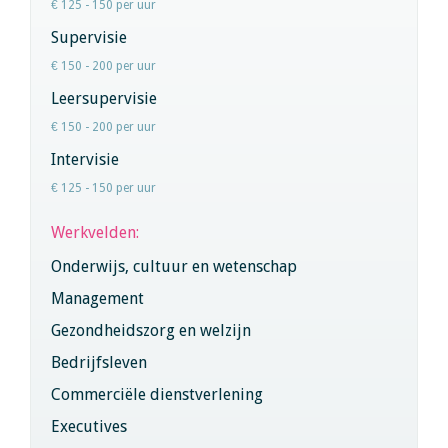
€ 125 - 150 per uur
Supervisie
€ 150 - 200 per uur
Leersupervisie
€ 150 - 200 per uur
Intervisie
€ 125 - 150 per uur
Werkvelden:
Onderwijs, cultuur en wetenschap
Management
Gezondheidszorg en welzijn
Bedrijfsleven
Commerciële dienstverlening
Executives