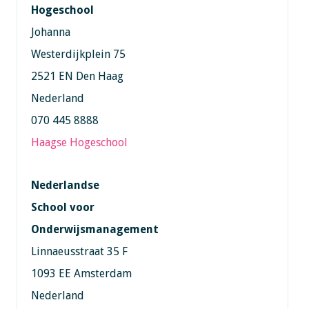
Hogeschool
Johanna
Westerdijkplein 75
2521 EN Den Haag
Nederland
070 445 8888
Haagse Hogeschool
Nederlandse
School voor
Onderwijsmanagement
Linnaeusstraat 35 F
1093 EE Amsterdam
Nederland