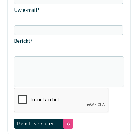
Uw e-mail
*
Bericht
*