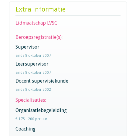
Extra informatie
Lidmaatschap LVSC
Beroepsregistratie(s):
Supervisor
sinds 8 oktober 2007
Leersupervisor
sinds 8 oktober 2007
Docent supervisiekunde
sinds 8 oktober 2002
Specialisaties:
Organisatiebegeleiding
€ 175 - 200 per uur
Coaching