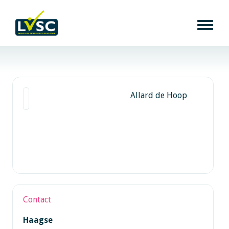
Allard de Hoop
Contact
Haagse