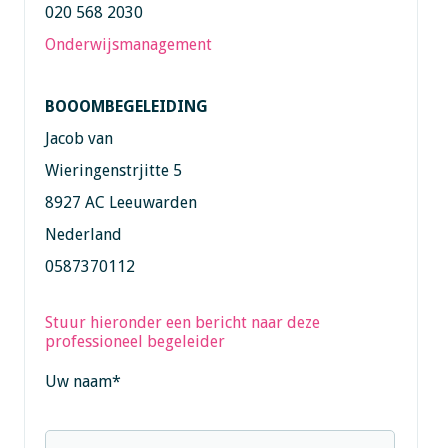
020 568 2030
Onderwijsmanagement
BOOOMBEGELEIDING
Jacob van
Wieringenstrjitte 5
8927 AC Leeuwarden
Nederland
0587370112
Stuur hieronder een bericht naar deze
professioneel begeleider
Uw naam
*