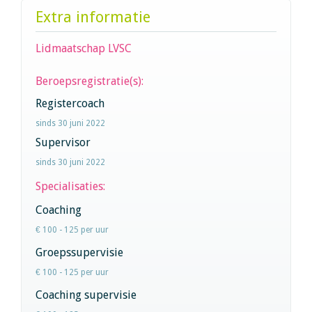
Extra informatie
Lidmaatschap LVSC
Beroepsregistratie(s):
Registercoach
sinds 30 juni 2022
Supervisor
sinds 30 juni 2022
Specialisaties:
Coaching
€ 100 - 125 per uur
Groepssupervisie
€ 100 - 125 per uur
Coaching supervisie