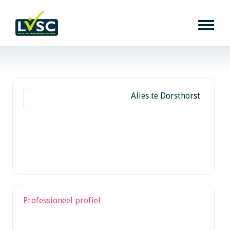
Alies te Dorsthorst
Professioneel profiel