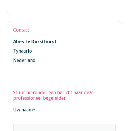
Contact
Alies te Dorsthorst
Tynaarlo
Nederland
Stuur hieronder een bericht naar deze
professioneel begeleider
Uw naam
*