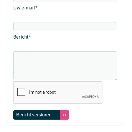
Uw e-mail
*
Bericht
*