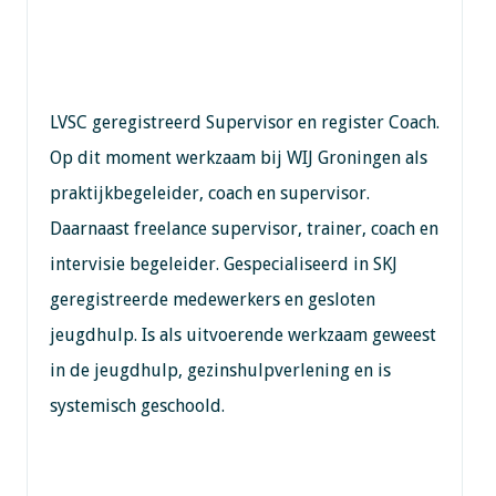
LVSC geregistreerd Supervisor en register Coach.
Op dit moment werkzaam bij WIJ Groningen als
praktijkbegeleider, coach en supervisor.
Daarnaast freelance supervisor, trainer, coach en
intervisie begeleider. Gespecialiseerd in SKJ
geregistreerde medewerkers en gesloten
jeugdhulp. Is als uitvoerende werkzaam geweest
in de jeugdhulp, gezinshulpverlening en is
systemisch geschoold.