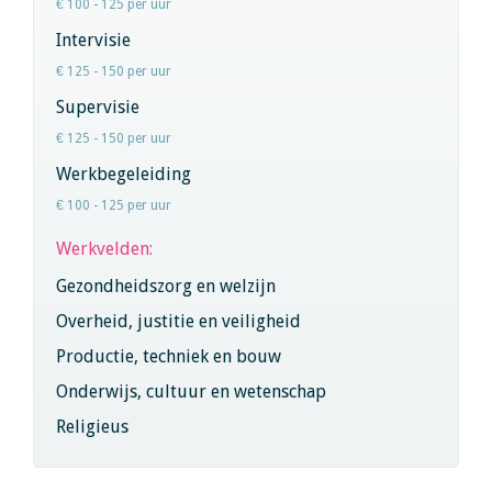
€ 100 - 125 per uur
Intervisie
€ 125 - 150 per uur
Supervisie
€ 125 - 150 per uur
Werkbegeleiding
€ 100 - 125 per uur
Werkvelden:
Gezondheidszorg en welzijn
Overheid, justitie en veiligheid
Productie, techniek en bouw
Onderwijs, cultuur en wetenschap
Religieus