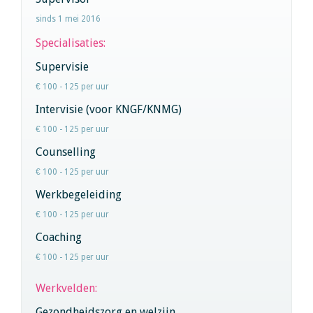
sinds 1 mei 2016
Specialisaties:
Supervisie
€ 100 - 125 per uur
Intervisie (voor KNGF/KNMG)
€ 100 - 125 per uur
Counselling
€ 100 - 125 per uur
Werkbegeleiding
€ 100 - 125 per uur
Coaching
€ 100 - 125 per uur
Werkvelden:
Gezondheidszorg en welzijn