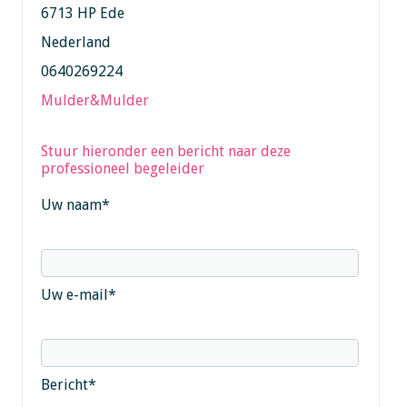
6713 HP Ede
Nederland
0640269224
Mulder&Mulder
Stuur hieronder een bericht naar deze
professioneel begeleider
Uw naam
*
Uw e-mail
*
Bericht
*