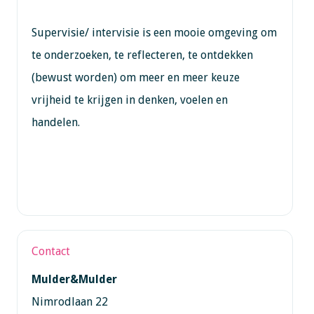
Supervisie/ intervisie is een mooie omgeving om
te onderzoeken, te reflecteren, te ontdekken
(bewust worden) om meer en meer keuze
vrijheid te krijgen in denken, voelen en
handelen.
Contact
Mulder&Mulder
Nimrodlaan 22