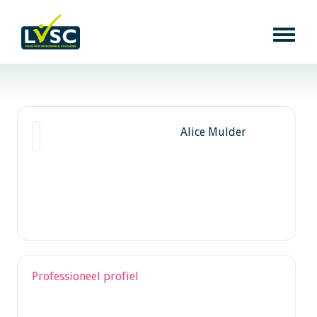
Alice Mulder
Professioneel profiel