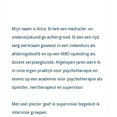
Mijn naam is Alice. Ik heb een medische- en
onderwijskundige achtergrond. Ik ben een tijd
lang werkzaam geweest in een ziekenhuis als
afdelingshoofd en op een MBO opleiding als
docent verpleegkunde. Afgelopen jaren werk ik
in onze eigen praktijk voor psychotherapie en
tevens op een academie voor psychotherapie als
opleider, leertherapeut en supervisor.
Met veel plezier geef ik supervisie/ begeleid ik
intervisie groepen.