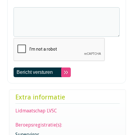
Extra informatie
Lidmaatschap LVSC
Beroepsregistratie(s):
Supervisor