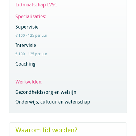
Lidmaatschap LVSC
Specialisaties:
Supervisie
€ 100 - 125 per uur
Intervisie
€ 100 - 125 per uur
Coaching
Werkvelden:
Gezondheidszorg en welzijn
Onderwijs, cultuur en wetenschap
Waarom lid worden?