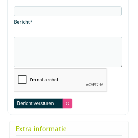
Bericht
*
Extra informatie