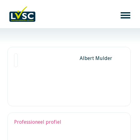
Albert Mulder
Professioneel profiel