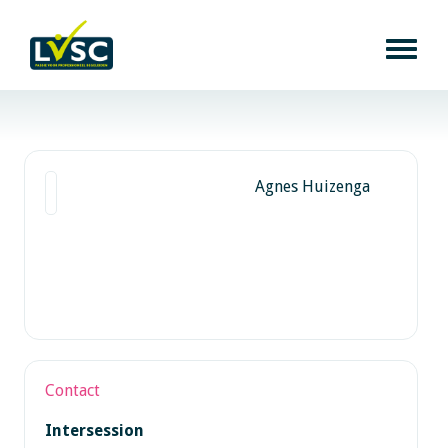
Agnes Huizenga
Contact
Intersession