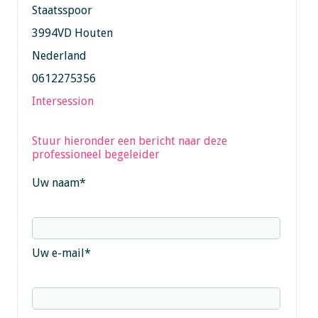
Staatsspoor
3994VD Houten
Nederland
0612275356
Intersession
Stuur hieronder een bericht naar deze
professioneel begeleider
Uw naam
*
Uw e-mail
*