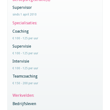
Supervisor
sinds 1 april 2010
Specialisaties:
Coaching
€ 100 - 125 per uur
Supervisie
€ 100 - 125 per uur
Intervisie
€ 100 - 125 per uur
Teamcoaching
€ 150 - 200 per uur
Werkvelden:
Bedrijfsleven