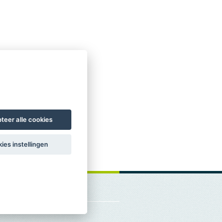
teer alle cookies
ies instellingen