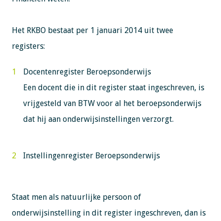
Het RKBO bestaat per 1 januari 2014 uit twee
registers:
Docentenregister Beroepsonderwijs
Een docent die in dit register staat ingeschreven, is
vrijgesteld van BTW voor al het beroepsonderwijs
dat hij aan onderwijsinstellingen verzorgt.
Instellingenregister Beroepsonderwijs
Staat men als natuurlijke persoon of
onderwijsinstelling in dit register ingeschreven, dan is