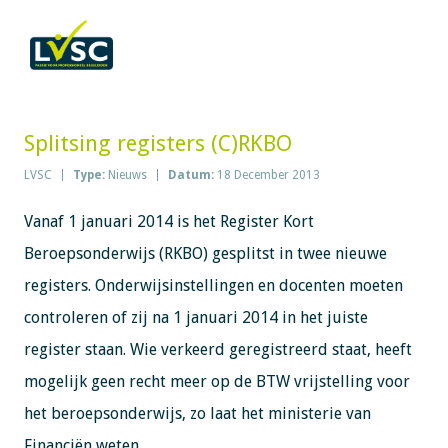
Splitsing registers (C)RKBO
LVSC
Type:
Nieuws
Datum:
18 December 2013
Vanaf 1 januari 2014 is het Register Kort
Beroepsonderwijs (RKBO) gesplitst in twee nieuwe
registers. Onderwijsinstellingen en docenten moeten
controleren of zij na 1 januari 2014 in het juiste
register staan. Wie verkeerd geregistreerd staat, heeft
mogelijk geen recht meer op de BTW vrijstelling voor
het beroepsonderwijs, zo laat het ministerie van
Financiën weten.