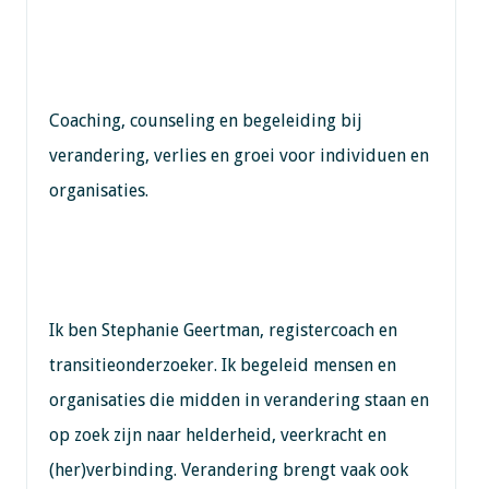
Coaching, counseling en begeleiding bij
verandering, verlies en groei voor individuen en
organisaties.
Ik ben Stephanie Geertman, registercoach en
transitieonderzoeker. Ik begeleid mensen en
organisaties die midden in verandering staan en
op zoek zijn naar helderheid, veerkracht en
(her)verbinding. Verandering brengt vaak ook