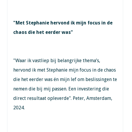
"Met Stephanie hervond ik mijn focus in de
chaos die het eerder was"
"Waar ik vastliep bij belangrijke thema’s,
hervond ik met Stephanie mijn focus in de chaos
die het eerder was én mijn lef om beslissingen te
nemen die bij mij passen. Een investering die
direct resultaat opleverde". Peter, Amsterdam,
2024.