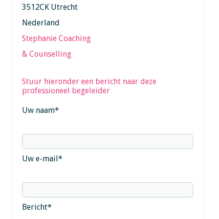
3512CK Utrecht
Nederland
Stephanie Coaching
& Counselling
Stuur hieronder een bericht naar deze
professioneel begeleider
Uw naam
*
Uw e-mail
*
Bericht
*