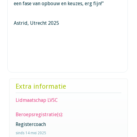
een fase van opbouw en keuzes, erg fijn!"
Astrid, Utrecht 2025
Extra informatie
Lidmaatschap LVSC
Beroepsregistratie(s):
Registercoach
sinds 14 mei 2025