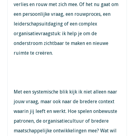
verlies en rouw met zich mee. Of het nu gaat om
een persoonlijke vraag, een rouwproces, een
leiderschapsuitdaging of een complex
organisatievraagstuk: ik help je om de
onderstroom zichtbaar te maken en nieuwe
ruimte te creëren.
Met een systemische blik kijk ik niet alleen naar
jouw vraag, maar ook naar de bredere context
waarin jij leeft en werkt. Hoe spelen onbewuste
patronen, de organisatiecultuur of bredere
maatschappelijke ontwikkelingen mee? Wat wil