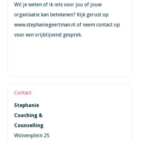
Wil je weten of ik iets voor jou of jouw
organisatie kan betekenen? Kijk gerust op
www.stephaniegeertman.nl of neem contact op
voor een vrijblijvend gesprek.
Contact
Stephanie
Coaching &
Counselling
Wolvenplein 25