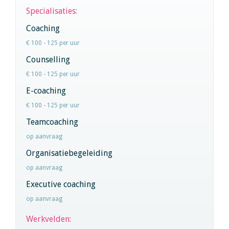
Specialisaties:
Coaching
€ 100 - 125 per uur
Counselling
€ 100 - 125 per uur
E-coaching
€ 100 - 125 per uur
Teamcoaching
op aanvraag
Organisatiebegeleiding
op aanvraag
Executive coaching
op aanvraag
Werkvelden: