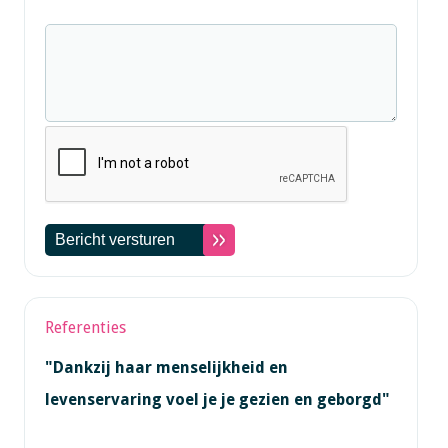
Referenties
"Dankzij haar menselijkheid en
levenservaring voel je je gezien en geborgd"