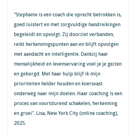
"Stephanie is een coach die oprecht betrokken is,
goed luistert en met zorgvuldige handreikingen
begeleidt en opvolgt. Zij doorziet verbanden,
reikt herkenningspunten aan en blijft opvolgen
met aandacht en intelligentie. Dankzij haar
menselijkheid en levenservaring voel je je gezien
en geborgd. Met haar hulp blijf ik mijn
prioriteiten helder houden en koersvast
onderweg naar mijn doelen. Haar coaching is een
proces van voortdurend schakelen, herkenning
en groei". Lisa, New York City (online coaching),
2025.