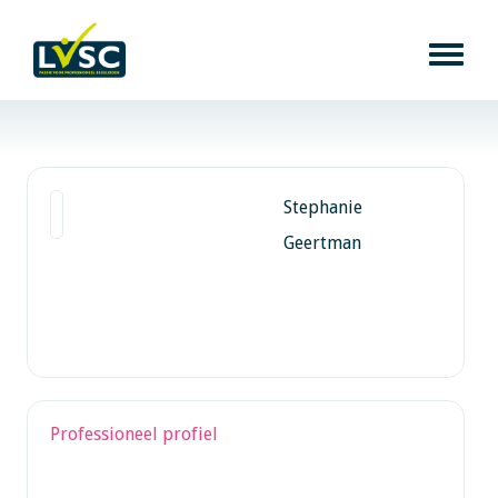
Stephanie
Geertman
Professioneel profiel