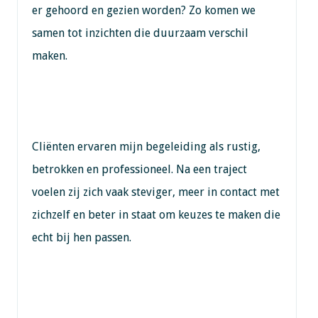
er gehoord en gezien worden? Zo komen we
samen tot inzichten die duurzaam verschil
maken.
Cliënten ervaren mijn begeleiding als rustig,
betrokken en professioneel. Na een traject
voelen zij zich vaak steviger, meer in contact met
zichzelf en beter in staat om keuzes te maken die
echt bij hen passen.