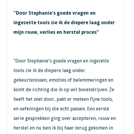
"Door Stephanie's goede vragen en
ingezette tools zie ik de diepere laag onder
mijn rouw, verlies en herstel proces"
"Door Stephanie's goede vragen en ingezette
tools zie ik de diepere laag onder
gebeurtenissen, emoties of belemmeringen en
komt de richting die ik op wil bovendrijven. Ze
heeft het snel door, pakt er meteen fijne tools,
en oefeningen bij die echt passen. Een eerste
serie gesprekken ging over accepteren, rouw en
herstel en nu ben ik bij haar terug gekomen in