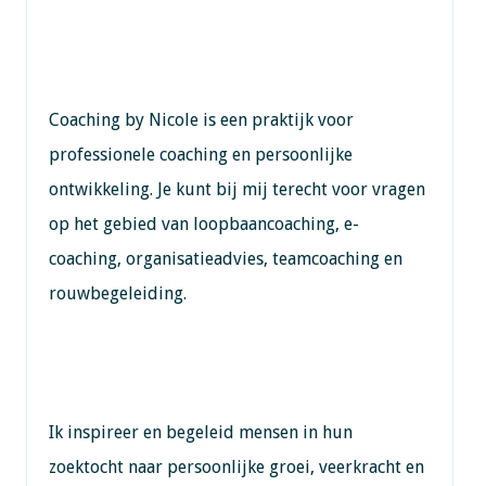
Coaching by Nicole is een praktijk voor
professionele coaching en persoonlijke
ontwikkeling. Je kunt bij mij terecht voor vragen
op het gebied van loopbaancoaching, e-
coaching, organisatieadvies, teamcoaching en
rouwbegeleiding.
Ik inspireer en begeleid mensen in hun
zoektocht naar persoonlijke groei, veerkracht en