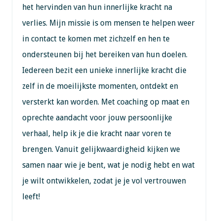
het hervinden van hun innerlijke kracht na
verlies. Mijn missie is om mensen te helpen weer
in contact te komen met zichzelf en hen te
ondersteunen bij het bereiken van hun doelen.
Iedereen bezit een unieke innerlijke kracht die
zelf in de moeilijkste momenten, ontdekt en
versterkt kan worden. Met coaching op maat en
oprechte aandacht voor jouw persoonlijke
verhaal, help ik je die kracht naar voren te
brengen. Vanuit gelijkwaardigheid kijken we
samen naar wie je bent, wat je nodig hebt en wat
je wilt ontwikkelen, zodat je je vol vertrouwen
leeft!