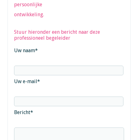
persoonlijke
ontwikkeling.
Stuur hieronder een bericht naar deze
professioneel begeleider
Uw naam
*
Uw e-mail
*
Bericht
*