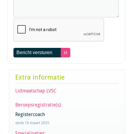
Extra informatie
Lidmaatschap LVSC
Beroepsregistratie(s):
Registercoach
sinds 10 maart 2025
Specialisaties: