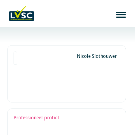
Nicole Slothouwer
Professioneel profiel