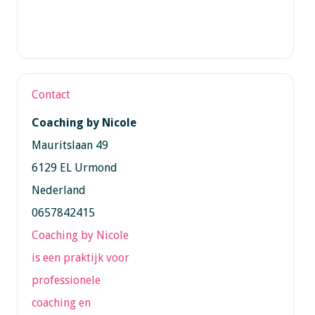
Contact
Coaching by Nicole
Mauritslaan 49
6129 EL Urmond
Nederland
0657842415
Coaching by Nicole
is een praktijk voor
professionele
coaching en