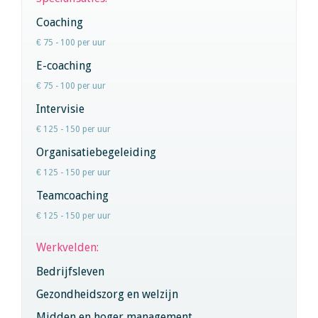
Coaching
€ 75 - 100 per uur
E-coaching
€ 75 - 100 per uur
Intervisie
€ 125 - 150 per uur
Organisatiebegeleiding
€ 125 - 150 per uur
Teamcoaching
€ 125 - 150 per uur
Werkvelden:
Bedrijfsleven
Gezondheidszorg en welzijn
Midden en hoger management