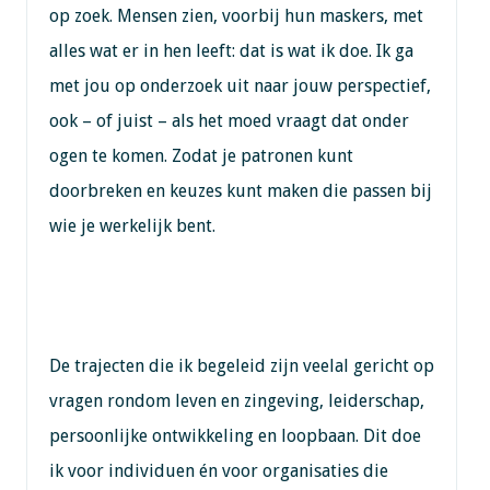
op zoek. Mensen zien, voorbij hun maskers, met
alles wat er in hen leeft: dat is wat ik doe. Ik ga
met jou op onderzoek uit naar jouw perspectief,
ook – of juist – als het moed vraagt dat onder
ogen te komen. Zodat je patronen kunt
doorbreken en keuzes kunt maken die passen bij
wie je werkelijk bent.
De trajecten die ik begeleid zijn veelal gericht op
vragen rondom leven en zingeving, leiderschap,
persoonlijke ontwikkeling en loopbaan. Dit doe
ik voor individuen én voor organisaties die