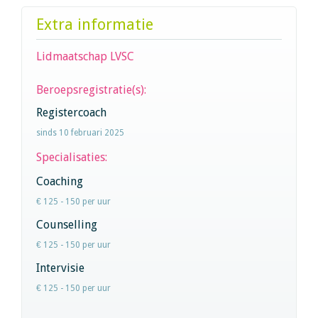
Extra informatie
Lidmaatschap LVSC
Beroepsregistratie(s):
Registercoach
sinds 10 februari 2025
Specialisaties:
Coaching
€ 125 - 150 per uur
Counselling
€ 125 - 150 per uur
Intervisie
€ 125 - 150 per uur