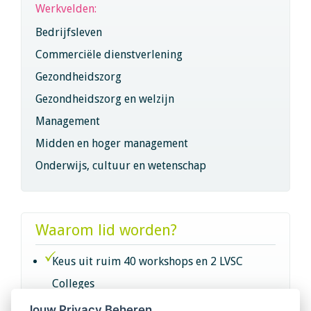
Werkvelden:
Bedrijfsleven
Commerciële dienstverlening
Gezondheidszorg
Gezondheidszorg en welzijn
Management
Midden en hoger management
Onderwijs, cultuur en wetenschap
Waarom lid worden?
Keus uit ruim 40 workshops en 2 LVSC
Colleges
Jouw Privacy Beheren