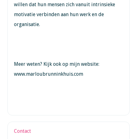
willen dat hun mensen zich vanuit intrinsieke
motivatie verbinden aan hun werk en de
organisatie.
Meer weten? Kijk ook op mijn website:
www.marloubrunninkhuis.com
Contact