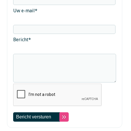
Uw e-mail
*
Bericht
*