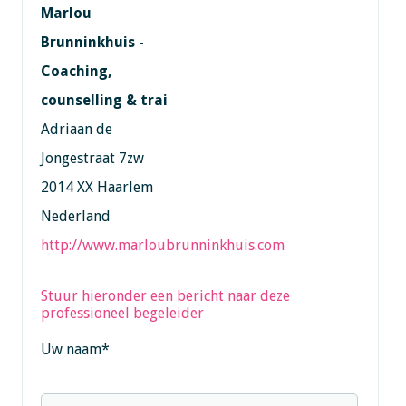
Marlou
Brunninkhuis -
Coaching,
counselling & trai
Adriaan de
Jongestraat 7zw
2014 XX Haarlem
Nederland
http://www.marloubrunninkhuis.com
Stuur hieronder een bericht naar deze
professioneel begeleider
Uw naam
*