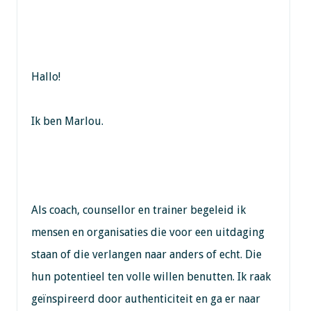
Hallo!
Ik ben Marlou.
Als coach, counsellor en trainer begeleid ik
mensen en organisaties die voor een uitdaging
staan of die verlangen naar anders of echt. Die
hun potentieel ten volle willen benutten. Ik raak
geïnspireerd door authenticiteit en ga er naar