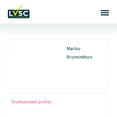
Marlou
Brunninkhuis
Professioneel profiel