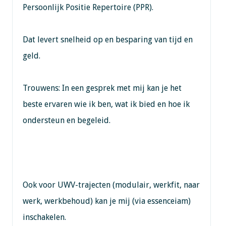
Persoonlijk Positie Repertoire (PPR).
Dat levert snelheid op en besparing van tijd en
geld.
Trouwens: In een gesprek met mij kan je het
beste ervaren wie ik ben, wat ik bied en hoe ik
ondersteun en begeleid.
Ook voor UWV-trajecten (modulair, werkfit, naar
werk, werkbehoud) kan je mij (via essenceiam)
inschakelen.