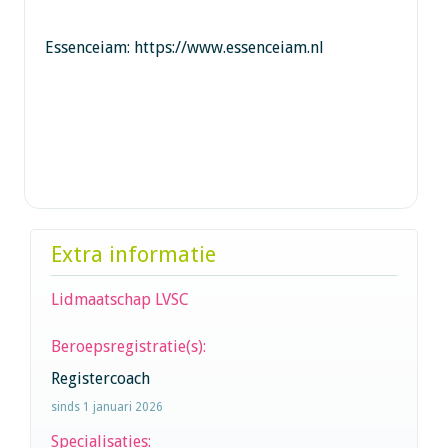
Essenceiam: https://www.essenceiam.nl
Extra informatie
Lidmaatschap LVSC
Beroepsregistratie(s):
Registercoach
sinds 1 januari 2026
Specialisaties: