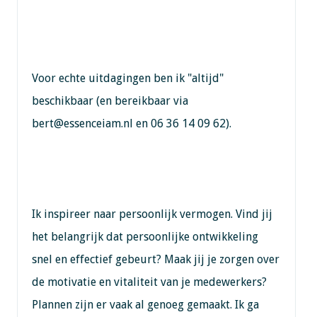
Voor echte uitdagingen ben ik "altijd"
beschikbaar (en bereikbaar via
bert@essenceiam.nl en 06 36 14 09 62).
Ik inspireer naar persoonlijk vermogen. Vind jij
het belangrijk dat persoonlijke ontwikkeling
snel en effectief gebeurt? Maak jij je zorgen over
de motivatie en vitaliteit van je medewerkers?
Plannen zijn er vaak al genoeg gemaakt. Ik ga