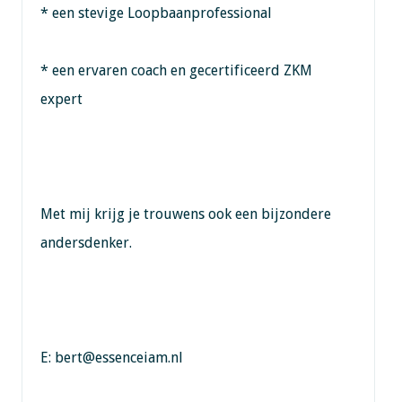
* een stevige Loopbaanprofessional
* een ervaren coach en gecertificeerd ZKM
expert
Met mij krijg je trouwens ook een bijzondere
andersdenker.
E: bert@essenceiam.nl