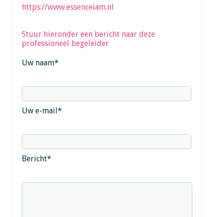
https://www.essenceiam.nl
Stuur hieronder een bericht naar deze
professioneel begeleider
Uw naam
*
Uw e-mail
*
Bericht
*