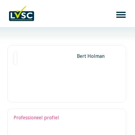
Bert Holman
Professioneel profiel