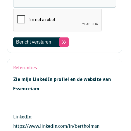
Referenties
Zie mijn LinkedIn profiel en de website van
Essenceiam
LinkedIn:
https://www.linkedin.com/in/bertholman