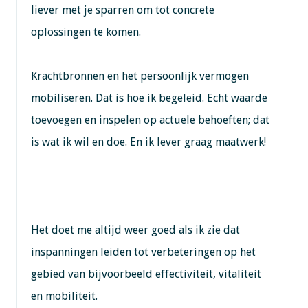
liever met je sparren om tot concrete
oplossingen te komen.
Krachtbronnen en het persoonlijk vermogen
mobiliseren. Dat is hoe ik begeleid. Echt waarde
toevoegen en inspelen op actuele behoeften; dat
is wat ik wil en doe. En ik lever graag maatwerk!
Het doet me altijd weer goed als ik zie dat
inspanningen leiden tot verbeteringen op het
gebied van bijvoorbeeld effectiviteit, vitaliteit
en mobiliteit.