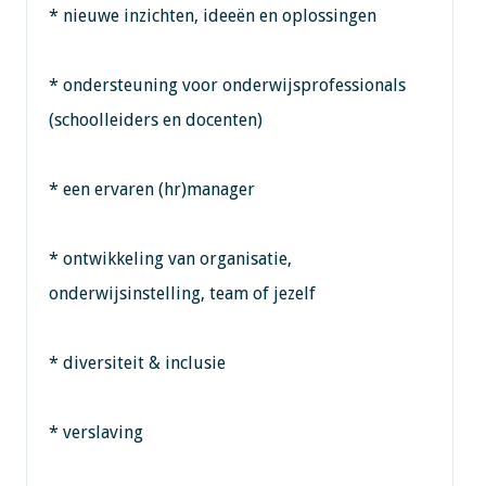
* nieuwe inzichten, ideeën en oplossingen
* ondersteuning voor onderwijsprofessionals
(schoolleiders en docenten)
* een ervaren (hr)manager
* ontwikkeling van organisatie,
onderwijsinstelling, team of jezelf
* diversiteit & inclusie
* verslaving