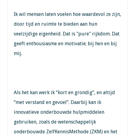
Ik wil mensen laten voelen hoe waardevol ze zijn,
door tijd en ruimte te bieden aan hun
veelzijdige eigenheid. Dat is "pure" rijkdom. Dat
geeft enthousiasme en motivatie; bij hen en bij
mij.
Als het kan werk ik “kort en grondig”, en altijd
“met verstand en gevoel”. Daarbij kan ik
innovatieve onderbouwde hulpmiddelen
gebruiken, zoals de wetenschappelijk
onderbouwde ZelfKennisMethode (ZKM) en het