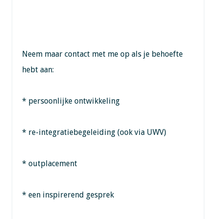
Neem maar contact met me op als je behoefte
hebt aan:
* persoonlijke ontwikkeling
* re-integratiebegeleiding (ook via UWV)
* outplacement
* een inspirerend gesprek