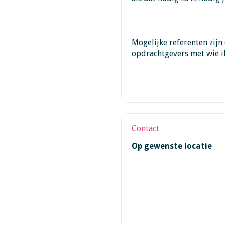
Mogelijke referenten zijn
opdrachtgevers met wie i
Contact
Op gewenste locatie