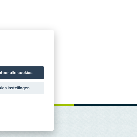
teer alle cookies
ies instellingen