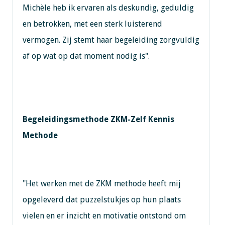
Michèle heb ik ervaren als deskundig, geduldig
en betrokken, met een sterk luisterend
vermogen. Zij stemt haar begeleiding zorgvuldig
af op wat op dat moment nodig is".
Begeleidingsmethode ZKM-Zelf Kennis
Methode
"Het werken met de ZKM methode heeft mij
opgeleverd dat puzzelstukjes op hun plaats
vielen en er inzicht en motivatie ontstond om