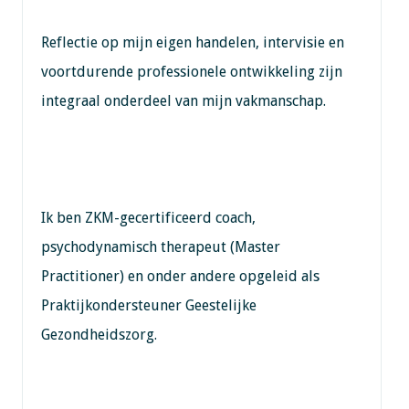
Reflectie op mijn eigen handelen, intervisie en
voortdurende professionele ontwikkeling zijn
integraal onderdeel van mijn vakmanschap.
Ik ben ZKM-gecertificeerd coach,
psychodynamisch therapeut (Master
Practitioner) en onder andere opgeleid als
Praktijkondersteuner Geestelijke
Gezondheidszorg.