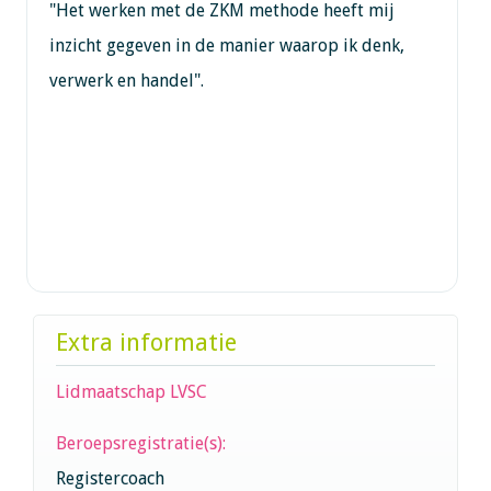
"Het werken met de ZKM methode heeft mij
inzicht gegeven in de manier waarop ik denk,
verwerk en handel".
Extra informatie
Lidmaatschap LVSC
Beroepsregistratie(s):
Registercoach