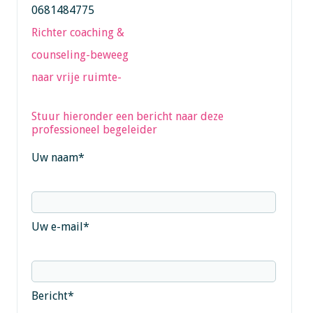
0681484775
Richter coaching &
counseling-beweeg
naar vrije ruimte-
Stuur hieronder een bericht naar deze
professioneel begeleider
Uw naam
*
Uw e-mail
*
Bericht
*