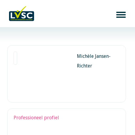
Michèle Jansen-
Richter
Professioneel profiel