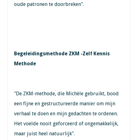
oude patronen te doorbreken".
Begeleidingsmethode ZKM -Zelf Kennis
Methode
"De ZKM-methode, die Michèle gebruikt, bood
een fijne en gestructureerde manier om mijn
verhaal te doen en mijn gedachten te ordenen.
Het voelde nooit geforceerd of ongemakkelijk,
maar juist heel natuurlijk".