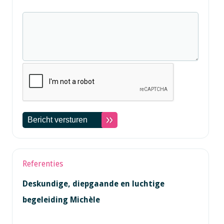
Referenties
Deskundige, diepgaande en luchtige
begeleiding Michèle