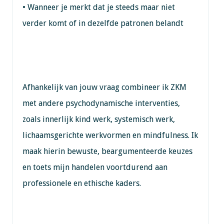
• Wanneer je merkt dat je steeds maar niet
verder komt of in dezelfde patronen belandt
Afhankelijk van jouw vraag combineer ik ZKM
met andere psychodynamische interventies,
zoals innerlijk kind werk, systemisch werk,
lichaamsgerichte werkvormen en mindfulness. Ik
maak hierin bewuste, beargumenteerde keuzes
en toets mijn handelen voortdurend aan
professionele en ethische kaders.