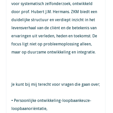
voor systematisch zelfonderzoek, ontwikkeld
door prof. Hubert J.M. Hermans. ZKM biedt een
duidelijke structuur en verdiept inzicht in het
levensverhaal van de cliënt en de betekenis van
ervaringen uit verleden, heden en toekomst. De
focus ligt niet op probleemoplossing alleen,
maar op duurzame ontwikkeling en integratie.
Je kunt bij mij terecht voor vragen die gaan over;
• Persoonlijke ontwikkeling-loopbaankeuze-
loopbaanoriëntatie,