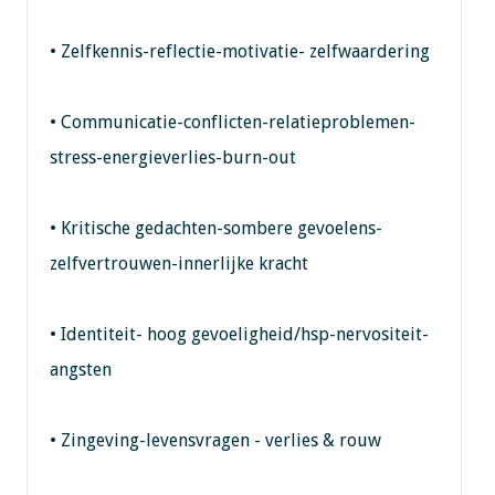
• Zelfkennis-reflectie-motivatie- zelfwaardering
• Communicatie-conflicten-relatieproblemen-
stress-energieverlies-burn-out
• Kritische gedachten-sombere gevoelens-
zelfvertrouwen-innerlijke kracht
• Identiteit- hoog gevoeligheid/hsp-nervositeit-
angsten
• Zingeving-levensvragen - verlies & rouw