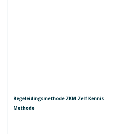
Begeleidingsmethode ZKM-Zelf Kennis
Methode