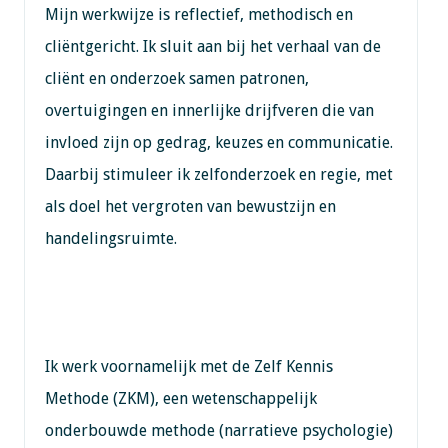
Mijn werkwijze is reflectief, methodisch en
cliëntgericht. Ik sluit aan bij het verhaal van de
cliënt en onderzoek samen patronen,
overtuigingen en innerlijke drijfveren die van
invloed zijn op gedrag, keuzes en communicatie.
Daarbij stimuleer ik zelfonderzoek en regie, met
als doel het vergroten van bewustzijn en
handelingsruimte.
Ik werk voornamelijk met de Zelf Kennis
Methode (ZKM), een wetenschappelijk
onderbouwde methode (narratieve psychologie)