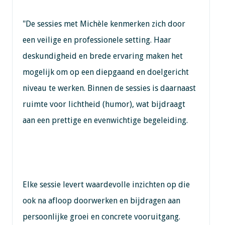
"De sessies met Michèle kenmerken zich door
een veilige en professionele setting. Haar
deskundigheid en brede ervaring maken het
mogelijk om op een diepgaand en doelgericht
niveau te werken. Binnen de sessies is daarnaast
ruimte voor lichtheid (humor), wat bijdraagt
aan een prettige en evenwichtige begeleiding.
Elke sessie levert waardevolle inzichten op die
ook na afloop doorwerken en bijdragen aan
persoonlijke groei en concrete vooruitgang.