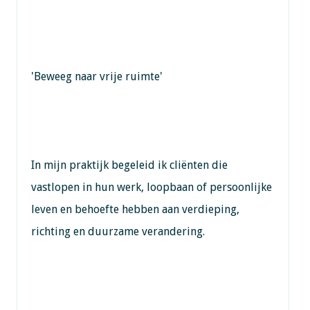
'Beweeg naar vrije ruimte'
In mijn praktijk begeleid ik cliënten die
vastlopen in hun werk, loopbaan of persoonlijke
leven en behoefte hebben aan verdieping,
richting en duurzame verandering.