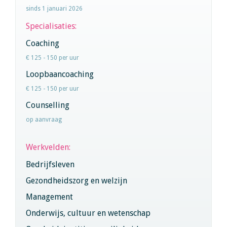
sinds 1 januari 2026
Specialisaties:
Coaching
€ 125 - 150 per uur
Loopbaancoaching
€ 125 - 150 per uur
Counselling
op aanvraag
Werkvelden:
Bedrijfsleven
Gezondheidszorg en welzijn
Management
Onderwijs, cultuur en wetenschap