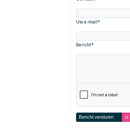
Uw e-mail
*
Bericht
*