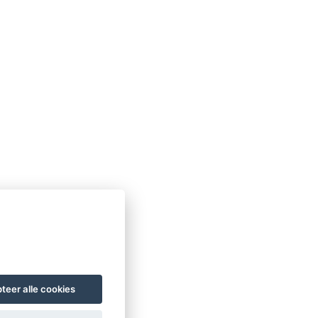
teer alle cookies