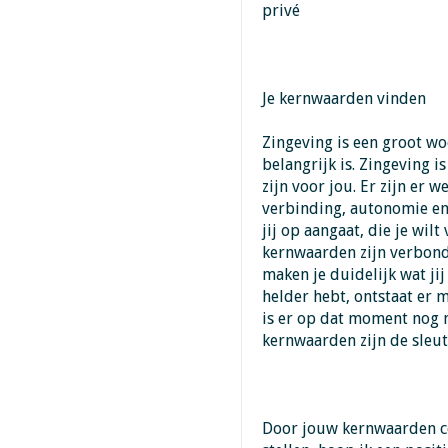
privé
Je kernwaarden vinden
Zingeving is een groot wo
belangrijk is. Zingeving
zijn voor jou. Er zijn er 
verbinding, autonomie en
jij op aangaat, die je wilt
kernwaarden zijn verbonde
maken je duidelijk wat jij
helder hebt, ontstaat er 
is er op dat moment nog n
kernwaarden zijn de sleute
Door jouw kernwaarden cen