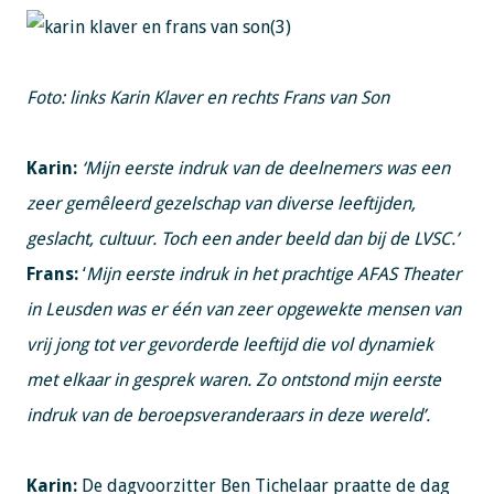
Foto: links Karin Klaver en rechts Frans van Son
Karin:
‘Mijn eerste indruk van de deelnemers was een
zeer gemêleerd gezelschap van diverse leeftijden,
geslacht, cultuur. Toch een ander beeld dan bij de LVSC.’
Frans:
‘
Mijn eerste indruk in het prachtige AFAS Theater
in Leusden was er één van zeer opgewekte mensen van
vrij jong tot ver gevorderde leeftijd die vol dynamiek
met elkaar in gesprek waren. Zo ontstond mijn eerste
indruk van de beroepsveranderaars in deze wereld’.
Karin:
De dagvoorzitter Ben Tichelaar praatte de dag