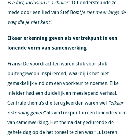
is a fact, inclusion is a choice”
. Dit ondersteunde ze
mede door een lied van Stef Bos: ‘
Je ziet meer langs de
weg die je niet kent’
.
Elkaar erkenning geven als vertrekpunt in een
lonende vorm van samenwerking
Frans:
De voordrachten waren stuk voor stuk
buitengewoon inspirerend, waarbij ik het niet
gemakkelijk vind om een voorkeur te noemen. Elke
inleider had een duidelijk en meeslepend verhaal.
Centrale thema’s die terugkeerden waren wel
“elkaar
erkenning geven”
als vertrekpunt in een lonende vorm
van samenwerking. Het thema dat gedurende de
gehele dag op de het toneel te zien was “Luisteren