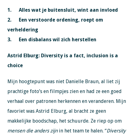
1.
Alles wat je buitensluit, wint aan invloed
2.
Een verstoorde ordening, roept om
verheldering
3.
Een disbalans wil zich herstellen
Astrid Elburg: Diversity is a fact, inclusion is a
choice
Mijn hoogtepunt was niet Danielle Braun, al liet zij
prachtige foto’s en filmpjes zien en had ze een goed
verhaal over patronen herkennen en veranderen. Mijn
favoriet was Astrid Elburg, al bracht ze geen
makkelijke boodschap, het schuurde. Ze riep op om
mensen die anders zijn
in het team te halen. “
Diversity