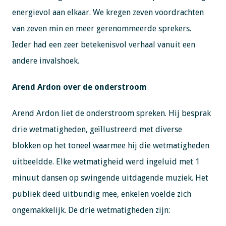
energievol aan elkaar. We kregen zeven voordrachten
van zeven min en meer gerenommeerde sprekers.
Ieder had een zeer betekenisvol verhaal vanuit een
andere invalshoek.
Arend Ardon over de onderstroom
Arend Ardon liet de onderstroom spreken. Hij besprak
drie wetmatigheden, geïllustreerd met diverse
blokken op het toneel waarmee hij die wetmatigheden
uitbeeldde. Elke wetmatigheid werd ingeluid met 1
minuut dansen op swingende uitdagende muziek. Het
publiek deed uitbundig mee, enkelen voelde zich
ongemakkelijk. De drie wetmatigheden zijn: