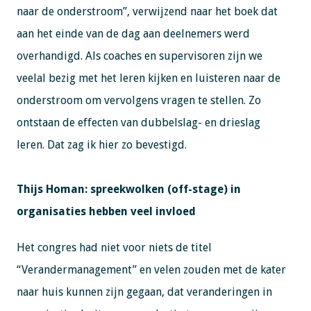
naar de onderstroom”, verwijzend naar het boek dat
aan het einde van de dag aan deelnemers werd
overhandigd. Als coaches en supervisoren zijn we
veelal bezig met het leren kijken en luisteren naar de
onderstroom om vervolgens vragen te stellen. Zo
ontstaan de effecten van dubbelslag- en drieslag
leren. Dat zag ik hier zo bevestigd.
Thijs Homan: spreekwolken (off-stage) in
organisaties hebben veel invloed
Het congres had niet voor niets de titel
“Verandermanagement” en velen zouden met de kater
naar huis kunnen zijn gegaan, dat veranderingen in